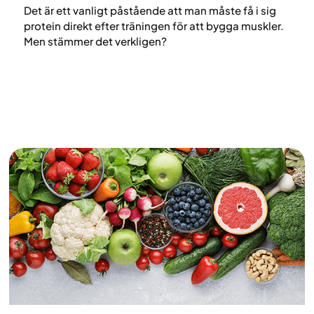
Det är ett vanligt påstående att man måste få i sig
protein direkt efter träningen för att bygga muskler.
Men stämmer det verkligen?