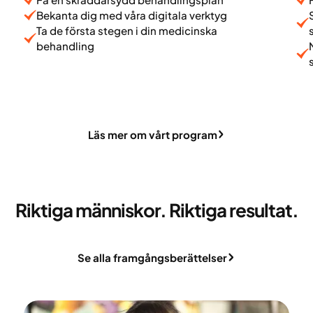
Bekanta dig med våra digitala verktyg
Ta de första stegen i din medicinska
behandling
Läs mer om vårt program
Riktiga människor. Riktiga resultat.
Se alla framgångsberättelser