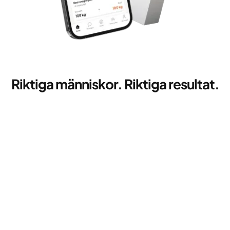
Riktiga människor. Riktiga resultat.