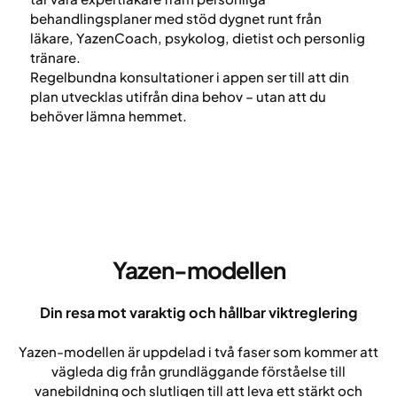
behandlingsplaner med stöd dygnet runt från
läkare, YazenCoach, psykolog, dietist och personlig
tränare.
Regelbundna konsultationer i appen ser till att din
plan utvecklas utifrån dina behov – utan att du
behöver lämna hemmet.
Yazen-modellen
Din resa mot varaktig och hållbar viktreglering
Yazen-modellen är uppdelad i två faser som kommer att
vägleda dig från grundläggande förståelse till
vanebildning och slutligen till att leva ett stärkt och