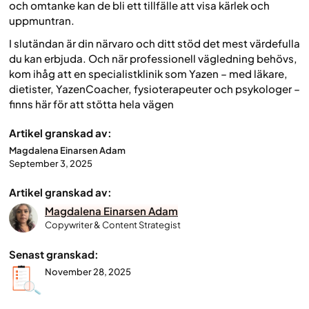
och omtanke kan de bli ett tillfälle att visa kärlek och
uppmuntran.
I slutändan är din närvaro och ditt stöd det mest värdefulla
du kan erbjuda. Och när professionell vägledning behövs,
kom ihåg att en specialistklinik som Yazen – med läkare,
dietister, YazenCoacher, fysioterapeuter och psykologer –
finns här för att stötta hela vägen
Artikel granskad av:
Magdalena Einarsen Adam
September 3, 2025
Artikel granskad av:
Magdalena Einarsen Adam
Copywriter & Content Strategist
Senast granskad:
November 28, 2025