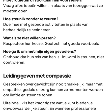
Vraag of ze ideeën willen, in plaats van te zeggen wat ze
moeten doen.
Hoe steun ik zonder te zeuren?
Doe mee met gezonde activiteiten in plaats van
herhaaldelijk te herinneren.
Wat als ze niet willen praten?
Respecteer hun keuze. Geef zelf het goede voorbeeld.
Hoe ga ik om met mijn eigen gevoelens?
Onthoud dat hun reis van hen is. Jouw rol is steunen, niet
controleren.
Leiding geven met compassie
Gesprekken over gewicht zijn nooit makkelijk, maar met
empathie, geduld en zorg kunnen ze momenten worden
om liefde en steun te tonen.
Uiteindelijk is het krachtigste wat je kunt bieden je
onvoorwaardelijke steun. En wanneer professionele