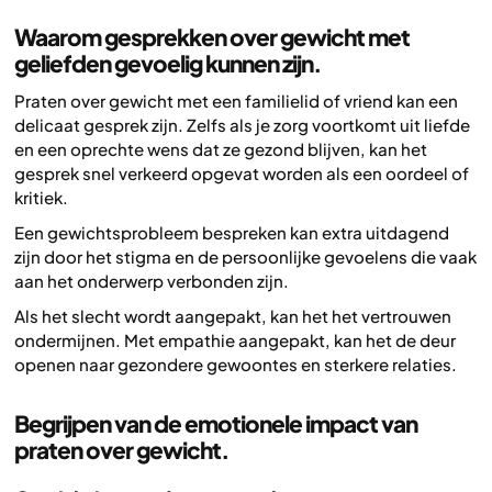
Waarom gesprekken over gewicht met
geliefden gevoelig kunnen zijn.
Praten over gewicht met een familielid of vriend kan een
delicaat gesprek zijn. Zelfs als je zorg voortkomt uit liefde
en een oprechte wens dat ze gezond blijven, kan het
gesprek snel verkeerd opgevat worden als een oordeel of
kritiek.
Een gewichtsprobleem bespreken kan extra uitdagend
zijn door het stigma en de persoonlijke gevoelens die vaak
aan het onderwerp verbonden zijn.
Als het slecht wordt aangepakt, kan het het vertrouwen
ondermijnen. Met empathie aangepakt, kan het de deur
openen naar gezondere gewoontes en sterkere relaties.
Begrijpen van de emotionele impact van
praten over gewicht.