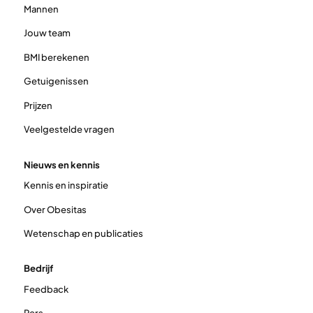
Mannen
Jouw team
BMI berekenen
Getuigenissen
Prijzen
Veelgestelde vragen
Nieuws en kennis
Kennis en inspiratie
Over Obesitas
Wetenschap en publicaties
Bedrijf
Feedback