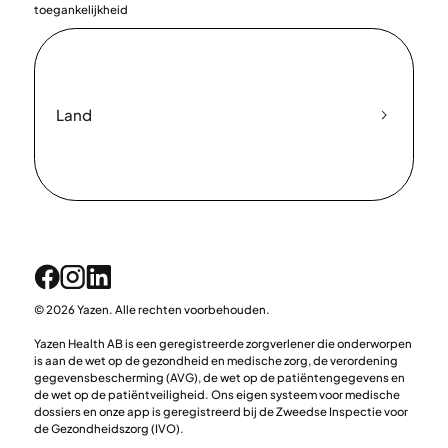
toegankelijkheid
Land
© 2026 Yazen. Alle rechten voorbehouden.
Yazen Health AB is een geregistreerde zorgverlener die onderworpen
is aan de wet op de gezondheid en medische zorg, de verordening
gegevensbescherming (AVG), de wet op de patiëntengegevens en
de wet op de patiëntveiligheid. Ons eigen systeem voor medische
dossiers en onze app is geregistreerd bij de Zweedse Inspectie voor
de Gezondheidszorg (IVO).