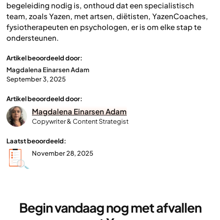
begeleiding nodig is, onthoud dat een specialistisch
team, zoals Yazen, met artsen, diëtisten, YazenCoaches,
fysiotherapeuten en psychologen, er is om elke stap te
ondersteunen.
Artikel beoordeeld door:
Magdalena Einarsen Adam
September 3, 2025
Artikel beoordeeld door:
Magdalena Einarsen Adam
Copywriter & Content Strategist
Laatst beoordeeld:
November 28, 2025
Begin vandaag nog met afvallen