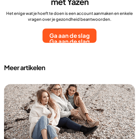
met Yazen
Het enige wat je hoeft te doen is een account aanmaken en enkele
vragen over je gezondheid beantwoorden.
Ga aan de slag
Ga aan de slag
Meer artikelen