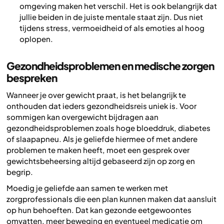
omgeving maken het verschil. Het is ook belangrijk dat
jullie beiden in de juiste mentale staat zijn. Dus niet
tijdens stress, vermoeidheid of als emoties al hoog
oplopen.
Gezondheidsproblemen en medische zorgen
bespreken
Wanneer je over gewicht praat, is het belangrijk te
onthouden dat ieders gezondheidsreis uniek is. Voor
sommigen kan overgewicht bijdragen aan
gezondheidsproblemen zoals hoge bloeddruk, diabetes
of slaapapneu. Als je geliefde hiermee of met andere
problemen te maken heeft, moet een gesprek over
gewichtsbeheersing altijd gebaseerd zijn op zorg en
begrip.
Moedig je geliefde aan samen te werken met
zorgprofessionals die een plan kunnen maken dat aansluit
op hun behoeften. Dat kan gezonde eetgewoontes
omvatten, meer beweging en eventueel medicatie om