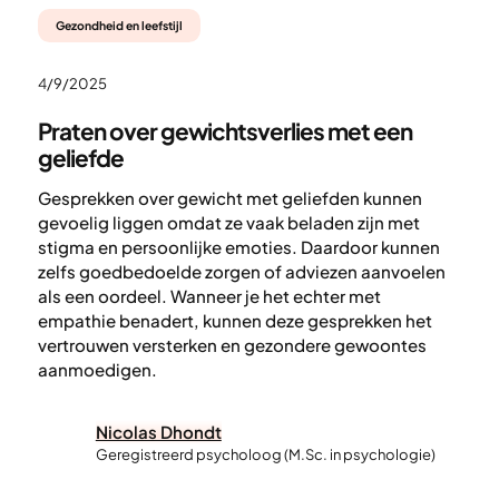
Gezondheid en leefstijl
4/9/2025
Praten over gewichtsverlies met een
geliefde
Gesprekken over gewicht met geliefden kunnen
gevoelig liggen omdat ze vaak beladen zijn met
stigma en persoonlijke emoties. Daardoor kunnen
zelfs goedbedoelde zorgen of adviezen aanvoelen
als een oordeel. Wanneer je het echter met
empathie benadert, kunnen deze gesprekken het
vertrouwen versterken en gezondere gewoontes
aanmoedigen.
Nicolas Dhondt
Geregistreerd psycholoog (M.Sc. in psychologie)