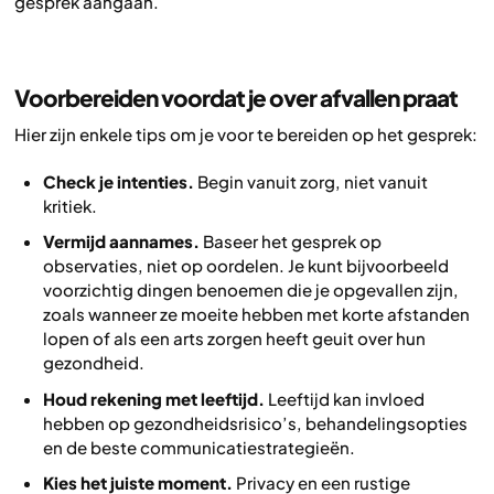
gesprek aangaan.
Voorbereiden voordat je over afvallen praat
Hier zijn enkele tips om je voor te bereiden op het gesprek:
Check je intenties.
Begin vanuit zorg, niet vanuit
kritiek.
Vermijd aannames.
Baseer het gesprek op
observaties, niet op oordelen. Je kunt bijvoorbeeld
voorzichtig dingen benoemen die je opgevallen zijn,
zoals wanneer ze moeite hebben met korte afstanden
lopen of als een arts zorgen heeft geuit over hun
gezondheid.
Houd rekening met leeftijd.
Leeftijd kan invloed
hebben op gezondheidsrisico’s, behandelingsopties
en de beste communicatiestrategieën.
Kies het juiste moment.
Privacy en een rustige