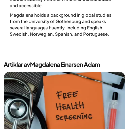
and accessible.
Magdalena holds a background in global studies
from the University of Gothenburg and speaks
several languages fluently, including English,
Swedish, Norwegian, Spanish, and Portuguese.
Artiklar av
Magdalena Einarsen Adam