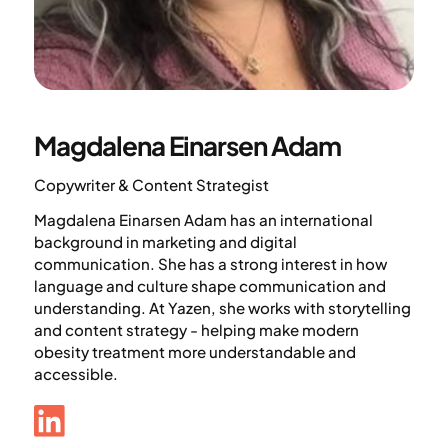
Magdalena Einarsen Adam
Copywriter & Content Strategist
Magdalena Einarsen Adam has an international
background in marketing and digital
communication. She has a strong interest in how
language and culture shape communication and
understanding. At Yazen, she works with storytelling
and content strategy - helping make modern
obesity treatment more understandable and
accessible.