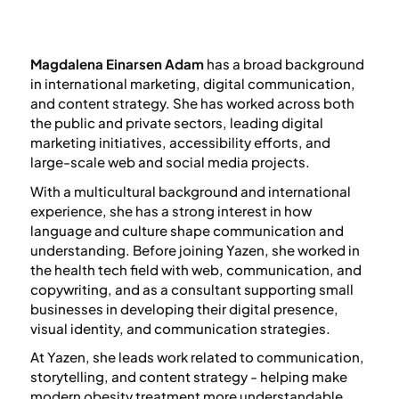
Magdalena Einarsen Adam
has a broad background
in international marketing, digital communication,
and content strategy. She has worked across both
the public and private sectors, leading digital
marketing initiatives, accessibility efforts, and
large-scale web and social media projects.
With a multicultural background and international
experience, she has a strong interest in how
language and culture shape communication and
understanding. Before joining Yazen, she worked in
the health tech field with web, communication, and
copywriting, and as a consultant supporting small
businesses in developing their digital presence,
visual identity, and communication strategies.
At Yazen, she leads work related to communication,
storytelling, and content strategy - helping make
modern obesity treatment more understandable