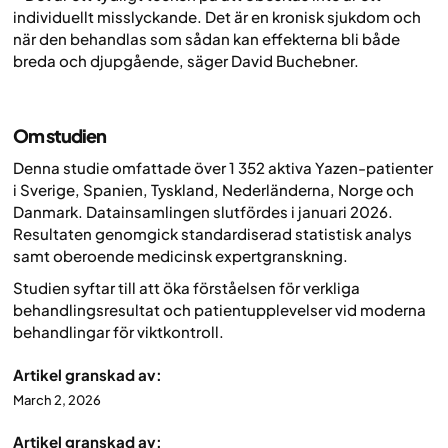
individuellt misslyckande. Det är en kronisk sjukdom och
när den behandlas som sådan kan effekterna bli både
breda och djupgående, säger David Buchebner.
Om studien
Denna studie omfattade över 1 352 aktiva Yazen-patienter
i Sverige, Spanien, Tyskland, Nederländerna, Norge och
Danmark. Datainsamlingen slutfördes i januari 2026.
Resultaten genomgick standardiserad statistisk analys
samt oberoende medicinsk expertgranskning.
Studien syftar till att öka förståelsen för verkliga
behandlingsresultat och patientupplevelser vid moderna
behandlingar för viktkontroll.
Artikel granskad av:
March 2, 2026
Artikel granskad av: