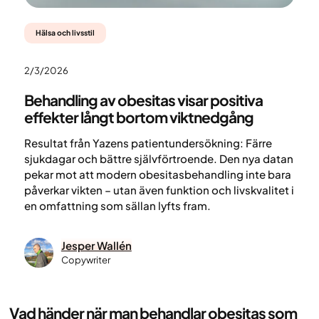
Hälsa och livsstil
2/3/2026
Behandling av obesitas visar positiva
effekter långt bortom viktnedgång
Resultat från Yazens patientundersökning: Färre
sjukdagar och bättre självförtroende. Den nya datan
pekar mot att modern obesitasbehandling inte bara
påverkar vikten – utan även funktion och livskvalitet i
en omfattning som sällan lyfts fram.
Jesper Wallén
Copywriter
Vad händer när man behandlar obesitas som