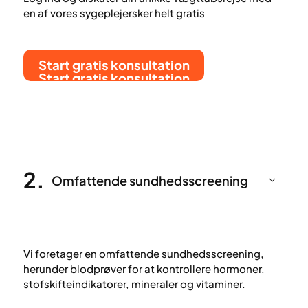
en af vores sygeplejersker helt gratis
Start gratis konsultation
Start gratis konsultation
2
.
Omfattende sundhedsscreening
Vi foretager en omfattende sundhedsscreening,
herunder blodprøver for at kontrollere hormoner,
stofskifteindikatorer, mineraler og vitaminer.