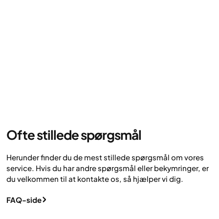
Ofte stillede spørgsmål
Herunder finder du de mest stillede spørgsmål om vores
service. Hvis du har andre spørgsmål eller bekymringer, er
du velkommen til at kontakte os, så hjælper vi dig.
FAQ-side