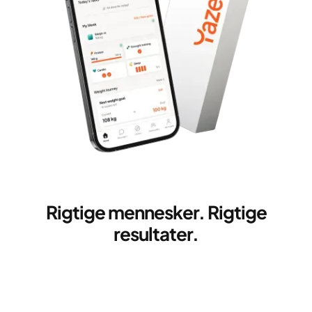
Rigtige mennesker. Rigtige
resultater.