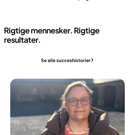
Rigtige mennesker. Rigtige
resultater.
Se alle succeshistorier