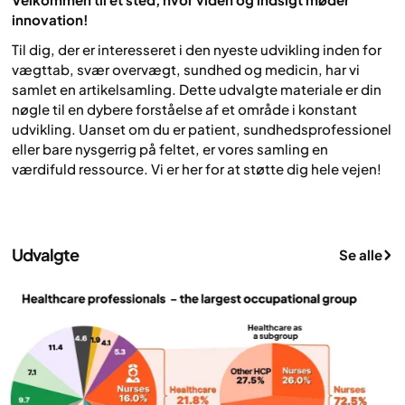
innovation!
Til dig, der er interesseret i den nyeste udvikling inden for
vægttab, svær overvægt, sundhed og medicin, har vi
samlet en artikelsamling. Dette udvalgte materiale er din
nøgle til en dybere forståelse af et område i konstant
udvikling. Uanset om du er patient, sundhedsprofessionel
eller bare nysgerrig på feltet, er vores samling en
værdifuld ressource. Vi er her for at støtte dig hele vejen!
Udvalgte
Se alle