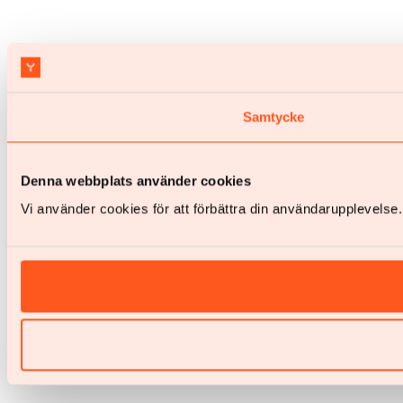
Samtycke
Denna webbplats använder cookies
Vi använder cookies för att förbättra din användarupplevels