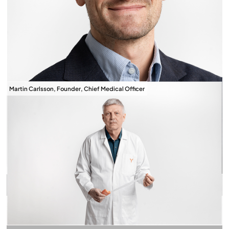
Martin Carlsson, Founder, Chief Medical Officer
Download billede