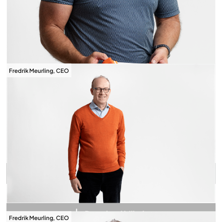
Fredrik Meurling, CEO
Download billede
Download billede
Fredrik Meurling, CEO