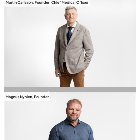
Martin Carlsson, Founder, Chief Medical Officer
Download billede
Download billede
Magnus Nyhlen, Founder