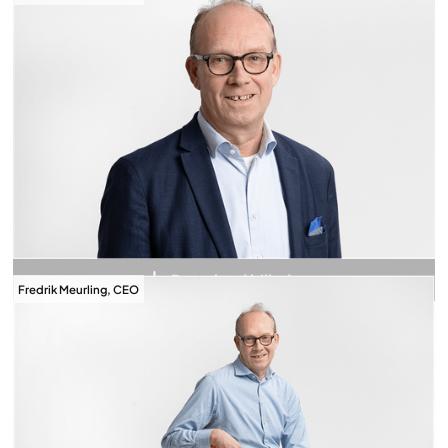
Download billede
Fredrik Meurling, CEO