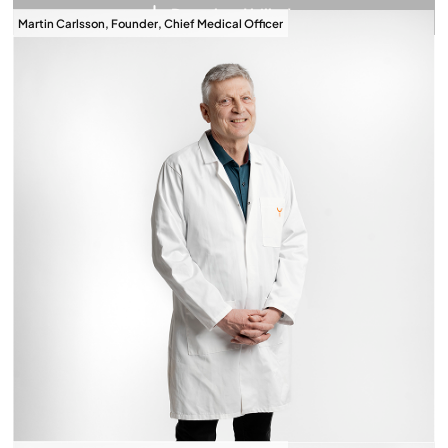
Download billede
Martin Carlsson, Founder, Chief Medical Officer