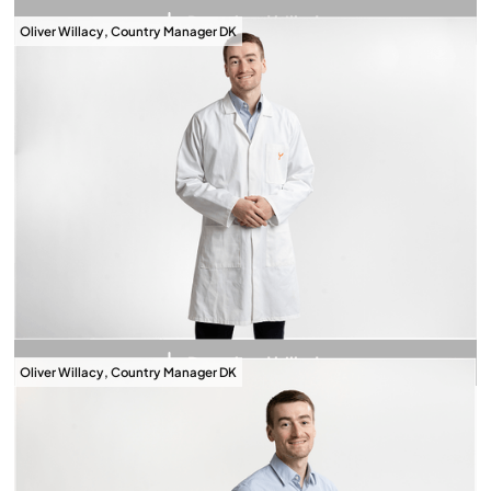
Download billede
Oliver Willacy, Country Manager DK
Download billede
Oliver Willacy, Country Manager DK