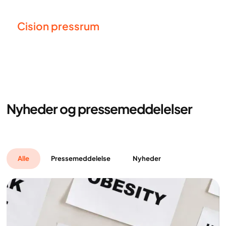
Cision pressrum
Nyheder og pressemeddelelser
Alle
Pressemeddelelse
Nyheder