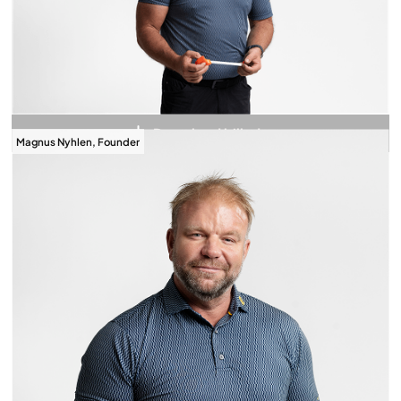
Download billede
Magnus Nyhlen, Founder