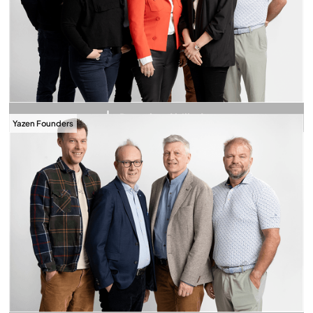
Download billede
Yazen Founders