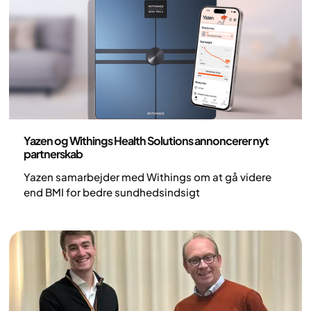
Pressemeddelelse
Yazen og Withings Health Solutions annoncerer nyt
partnerskab
Yazen samarbejder med Withings om at gå videre
end BMI for bedre sundhedsindsigt