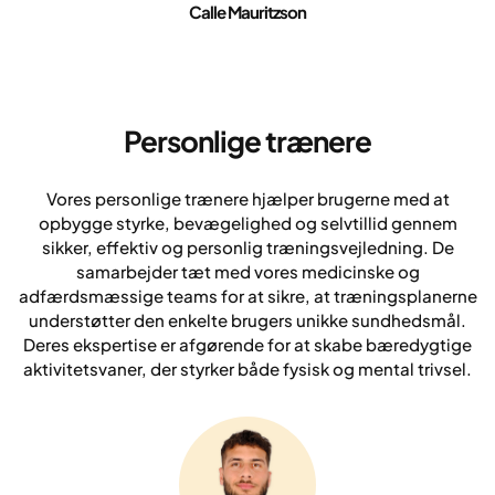
Calle Mauritzson
Personlige trænere
Vores personlige trænere hjælper brugerne med at
opbygge styrke, bevægelighed og selvtillid gennem
sikker, effektiv og personlig træningsvejledning. De
samarbejder tæt med vores medicinske og
adfærdsmæssige teams for at sikre, at træningsplanerne
understøtter den enkelte brugers unikke sundhedsmål.
Deres ekspertise er afgørende for at skabe bæredygtige
aktivitetsvaner, der styrker både fysisk og mental trivsel.