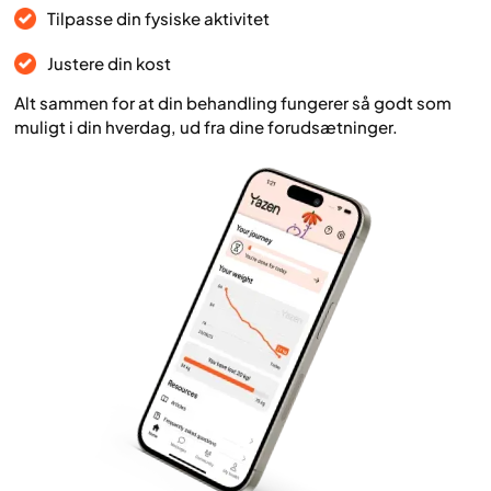
Tilpasse din fysiske aktivitet
Justere din kost
Alt sammen for at din behandling fungerer så godt som
muligt i din hverdag, ud fra dine forudsætninger.