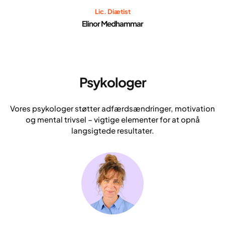
Lic. Diætist
Elinor Medhammar
Psykologer
Vores psykologer støtter adfærdsændringer, motivation
og mental trivsel – vigtige elementer for at opnå
langsigtede resultater.