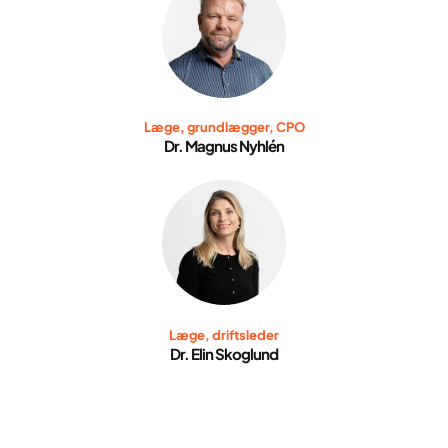
Læge, grundlægger, CPO
Dr. Magnus Nyhlén
Læge, driftsleder
Dr. Elin Skoglund