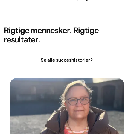
Rigtige mennesker. Rigtige
resultater.
Se alle succeshistorier