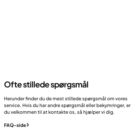
Ofte stillede spørgsmål
Herunder finder du de mest stillede spørgsmål om vores
service. Hvis du har andre spørgsmål eller bekymringer, er
du velkommen til at kontakte os, så hjælper vi dig.
FAQ-side