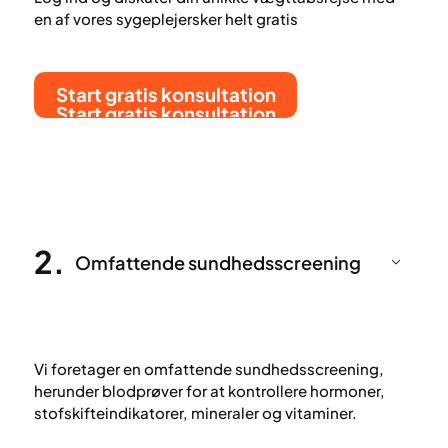
en af vores sygeplejersker helt gratis
Start gratis konsultation
Start gratis konsultation
2
.
Omfattende sundhedsscreening
Vi foretager en omfattende sundhedsscreening,
herunder blodprøver for at kontrollere hormoner,
stofskifteindikatorer, mineraler og vitaminer.