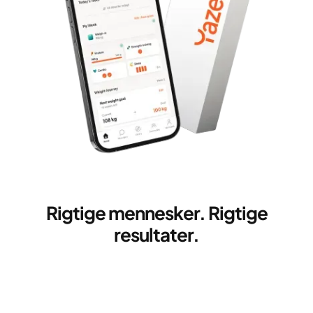
Rigtige mennesker. Rigtige
resultater.