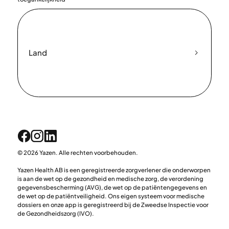
Land
© 2026 Yazen. Alle rechten voorbehouden.
Yazen Health AB is een geregistreerde zorgverlener die onderworpen
is aan de wet op de gezondheid en medische zorg, de verordening
gegevensbescherming (AVG), de wet op de patiëntengegevens en
de wet op de patiëntveiligheid. Ons eigen systeem voor medische
dossiers en onze app is geregistreerd bij de Zweedse Inspectie voor
de Gezondheidszorg (IVO).