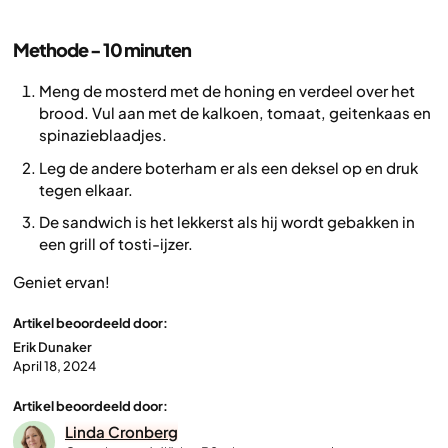
Methode - 10 minuten
Meng de mosterd met de honing en verdeel over het
brood. Vul aan met de kalkoen, tomaat, geitenkaas en
spinazieblaadjes.
Leg de andere boterham er als een deksel op en druk
tegen elkaar.
De sandwich is het lekkerst als hij wordt gebakken in
een grill of tosti-ijzer.
Geniet ervan!
Artikel beoordeeld door:
Erik Dunaker
April 18, 2024
Artikel beoordeeld door:
Linda Cronberg