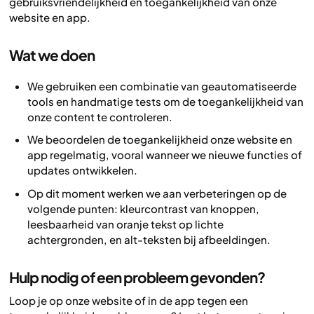
gebruiksvriendelijkheid en toegankelijkheid van onze
website en app.
Wat we doen
We gebruiken een combinatie van geautomatiseerde
tools en handmatige tests om de toegankelijkheid van
onze content te controleren.
We beoordelen de toegankelijkheid onze website en
app regelmatig, vooral wanneer we nieuwe functies of
updates ontwikkelen.
Op dit moment werken we aan verbeteringen op de
volgende punten: kleurcontrast van knoppen,
leesbaarheid van oranje tekst op lichte
achtergronden, en alt-teksten bij afbeeldingen.
Hulp nodig of een probleem gevonden?
Loop je op onze website of in de app tegen een