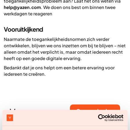
toegankelijkheidsprobleem aan? Laat het ons weten via
help@yazen.com
. We doen ons best om binnen twee
werkdagen te reageren
Vooruitkijkend
Naarmate de toegankelijkheidsnormen zich verder
ontwikkelen, blijven we ons inzetten om bij te blijven – niet
alleen omdat het verplicht is, maar omdat iedereen recht
heeft op een goede digitale ervaring.
Bedankt dat je ons helpt om een betere ervaring voor
iedereen te creëren.
Ga aan de slag
Ga aan de slag