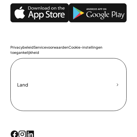
Privacybeleid
Servicevoorwaarden
Cookie-instellingen
toegankelijkheid
Land