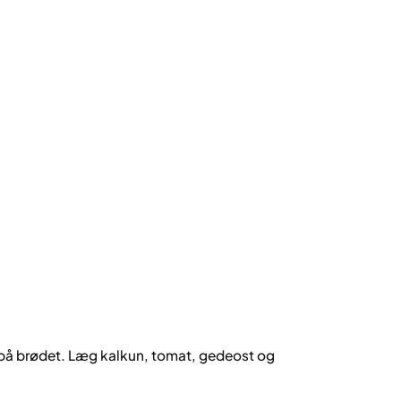
på brødet. Læg kalkun, tomat, gedeost og