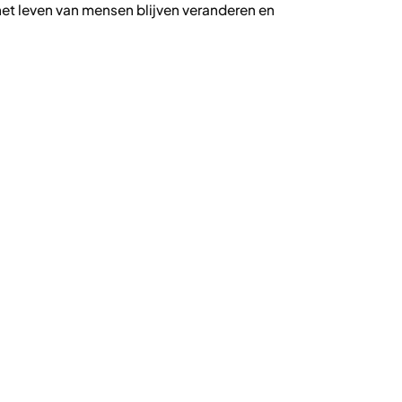
t leven van mensen blijven veranderen en