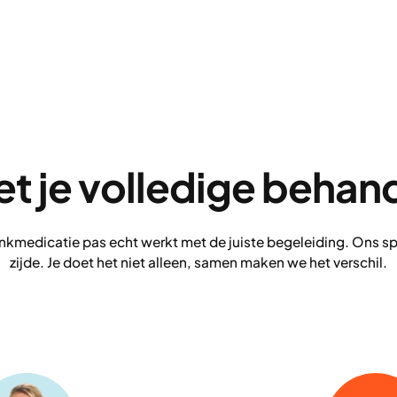
t je volledige behan
nkmedicatie pas echt werkt met de juiste begeleiding. Ons sp
zijde. Je doet het niet alleen, samen maken we het verschil.