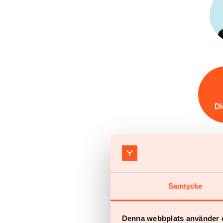
Di
Samtycke
Denna webbplats använder 