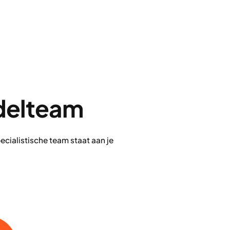
delteam
ecialistische team staat aan je