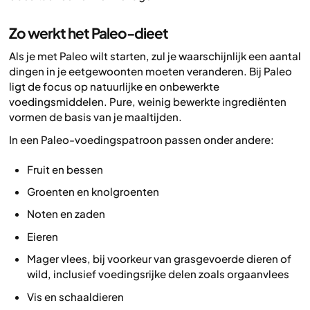
Zo werkt het Paleo-dieet
Als je met Paleo wilt starten, zul je waarschijnlijk een aantal
dingen in je eetgewoonten moeten veranderen. Bij Paleo
ligt de focus op natuurlijke en onbewerkte
voedingsmiddelen. Pure, weinig bewerkte ingrediënten
vormen de basis van je maaltijden.
In een Paleo-voedingspatroon passen onder andere:
Fruit en bessen
Groenten en knolgroenten
Noten en zaden
Eieren
Mager vlees, bij voorkeur van grasgevoerde dieren of
wild, inclusief voedingsrijke delen zoals orgaanvlees
Vis en schaaldieren