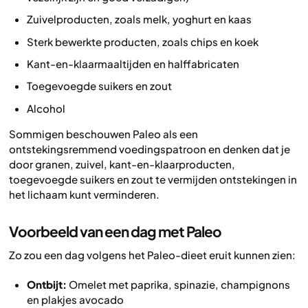
Zuivelproducten, zoals melk, yoghurt en kaas
Sterk bewerkte producten, zoals chips en koek
Kant-en-klaarmaaltijden en halffabricaten
Toegevoegde suikers en zout
Alcohol
Sommigen beschouwen Paleo als een
ontstekingsremmend voedingspatroon en denken dat je
door granen, zuivel, kant-en-klaarproducten,
toegevoegde suikers en zout te vermijden ontstekingen in
het lichaam kunt verminderen.
Voorbeeld van een dag met Paleo
Zo zou een dag volgens het Paleo-dieet eruit kunnen zien:
Ontbijt:
Omelet met paprika, spinazie, champignons
en plakjes avocado