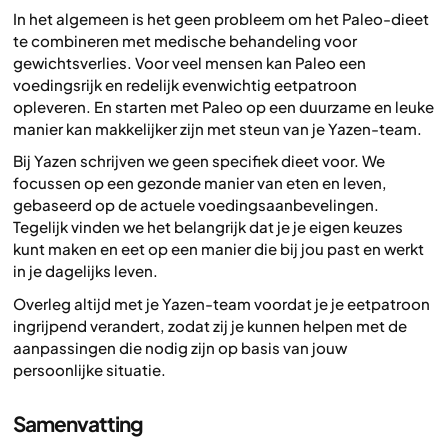
In het algemeen is het geen probleem om het Paleo-dieet
te combineren met medische behandeling voor
gewichtsverlies. Voor veel mensen kan Paleo een
voedingsrijk en redelijk evenwichtig eetpatroon
opleveren. En starten met Paleo op een duurzame en leuke
manier kan makkelijker zijn met steun van je Yazen-team.
Bij Yazen schrijven we geen specifiek dieet voor. We
focussen op een gezonde manier van eten en leven,
gebaseerd op de actuele voedingsaanbevelingen.
Tegelijk vinden we het belangrijk dat je je eigen keuzes
kunt maken en eet op een manier die bij jou past en werkt
in je dagelijks leven.
Overleg altijd met je Yazen-team voordat je je eetpatroon
ingrijpend verandert, zodat zij je kunnen helpen met de
aanpassingen die nodig zijn op basis van jouw
persoonlijke situatie.
Samenvatting