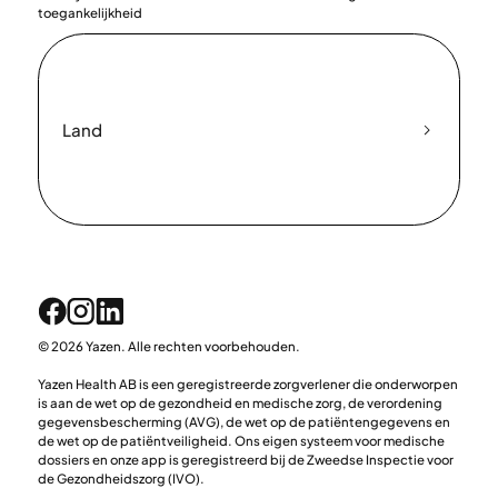
toegankelijkheid
Land
© 2026 Yazen. Alle rechten voorbehouden.
Yazen Health AB is een geregistreerde zorgverlener die onderworpen
is aan de wet op de gezondheid en medische zorg, de verordening
gegevensbescherming (AVG), de wet op de patiëntengegevens en
de wet op de patiëntveiligheid. Ons eigen systeem voor medische
dossiers en onze app is geregistreerd bij de Zweedse Inspectie voor
de Gezondheidszorg (IVO).