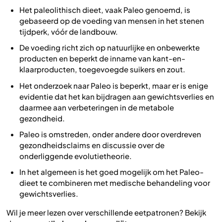
Het paleolithisch dieet, vaak Paleo genoemd, is
gebaseerd op de voeding van mensen in het stenen
tijdperk, vóór de landbouw.
De voeding richt zich op natuurlijke en onbewerkte
producten en beperkt de inname van kant-en-
klaarproducten, toegevoegde suikers en zout.
Het onderzoek naar Paleo is beperkt, maar er is enige
evidentie dat het kan bijdragen aan gewichtsverlies en
daarmee aan verbeteringen in de metabole
gezondheid.
Paleo is omstreden, onder andere door overdreven
gezondheidsclaims en discussie over de
onderliggende evolutietheorie.
In het algemeen is het goed mogelijk om het Paleo-
dieet te combineren met medische behandeling voor
gewichtsverlies.
Wil je meer lezen over verschillende eetpatronen? Bekijk