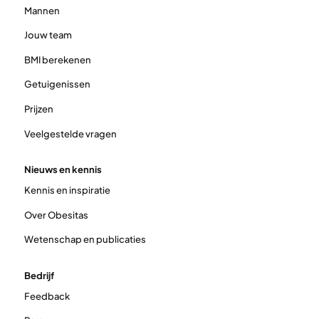
Mannen
Jouw team
BMI berekenen
Getuigenissen
Prijzen
Veelgestelde vragen
Nieuws en kennis
Kennis en inspiratie
Over Obesitas
Wetenschap en publicaties
Bedrijf
Feedback