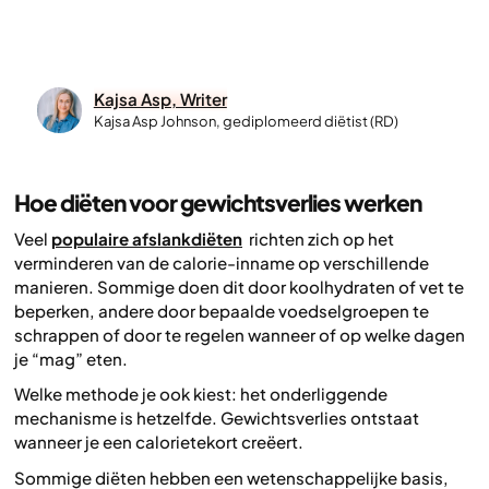
Kajsa Asp, Writer
Kajsa Asp Johnson, gediplomeerd diëtist (RD)
Hoe diëten voor gewichtsverlies werken
Veel
populaire afslankdiëten
richten zich op het
verminderen van de calorie-inname op verschillende
manieren. Sommige doen dit door koolhydraten of vet te
beperken, andere door bepaalde voedselgroepen te
schrappen of door te regelen
wanneer
of op
welke dagen
je “mag” eten.
Welke methode je ook kiest: het onderliggende
mechanisme is hetzelfde. Gewichtsverlies ontstaat
wanneer je een calorietekort creëert.
Sommige diëten hebben een wetenschappelijke basis,