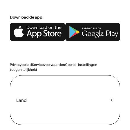
Download de app
Privacybeleid
Servicevoorwaarden
Cookie-instellingen
toegankelijkheid
Land