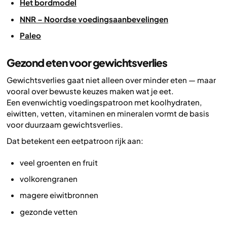
Het bordmodel
NNR – Noordse voedingsaanbevelingen
Paleo
Gezond eten voor gewichtsverlies
Gewichtsverlies gaat niet alleen over minder eten — maar
vooral over bewuste keuzes maken
wat
je eet.
Een evenwichtig voedingspatroon met koolhydraten,
eiwitten, vetten, vitaminen en mineralen vormt de basis
voor duurzaam gewichtsverlies.
Dat betekent een eetpatroon rijk aan:
veel groenten en fruit
volkorengranen
magere eiwitbronnen
gezonde vetten