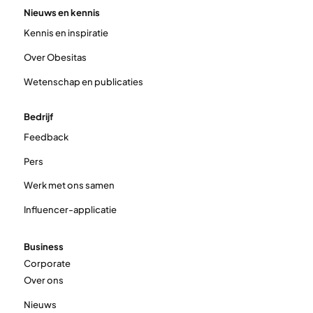
Nieuws en kennis
Kennis en inspiratie
Over Obesitas
Wetenschap en publicaties
Bedrijf
Feedback
Pers
Werk met ons samen
Influencer-applicatie
Business
Corporate
Over ons
Nieuws