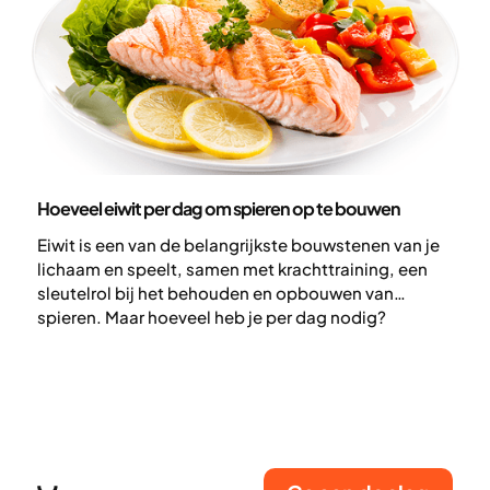
Voeding
Hoeveel eiwit per dag om spieren op te bouwen
Eiwit is een van de belangrijkste bouwstenen van je
lichaam en speelt, samen met krachttraining, een
sleutelrol bij het behouden en opbouwen van
spieren. Maar hoeveel heb je per dag nodig?