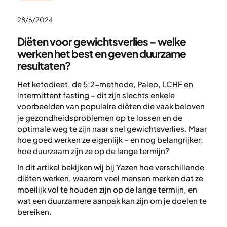
28/6/2024
Diëten voor gewichtsverlies – welke
werken het best en geven duurzame
resultaten?
Het ketodieet, de 5:2-methode, Paleo, LCHF en
intermittent fasting – dit zijn slechts enkele
voorbeelden van populaire diëten die vaak beloven
je gezondheidsproblemen op te lossen en de
optimale weg te zijn naar snel gewichtsverlies. Maar
hoe goed werken ze eigenlijk – en nog belangrijker:
hoe duurzaam zijn ze op de lange termijn?
In dit artikel bekijken wij bij Yazen hoe verschillende
diëten werken, waarom veel mensen merken dat ze
moeilijk vol te houden zijn op de lange termijn, en
wat een duurzamere aanpak kan zijn om je doelen te
bereiken.