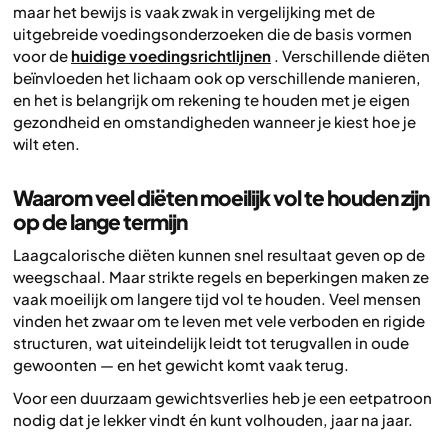
maar het bewijs is vaak zwak in vergelijking met de
uitgebreide voedingsonderzoeken die de basis vormen
voor de
huidige voedingsrichtlijnen
. Verschillende diëten
beïnvloeden het lichaam ook op verschillende manieren,
en het is belangrijk om rekening te houden met je eigen
gezondheid en omstandigheden wanneer je kiest hoe je
wilt eten.
Waarom veel diëten moeilijk vol te houden zijn
op de lange termijn
Laagcalorische diëten kunnen snel resultaat geven op de
weegschaal. Maar strikte regels en beperkingen maken ze
vaak moeilijk om langere tijd vol te houden. Veel mensen
vinden het zwaar om te leven met vele verboden en rigide
structuren, wat uiteindelijk leidt tot terugvallen in oude
gewoonten — en het gewicht komt vaak terug.
Voor een duurzaam gewichtsverlies heb je een eetpatroon
nodig dat je lekker vindt én kunt volhouden, jaar na jaar.