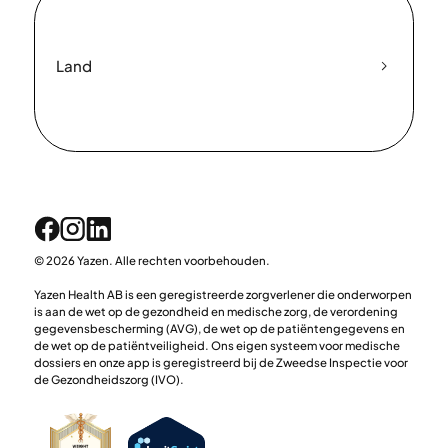
Land
© 2026 Yazen. Alle rechten voorbehouden.
Yazen Health AB is een geregistreerde zorgverlener die onderworpen
is aan de wet op de gezondheid en medische zorg, de verordening
gegevensbescherming (AVG), de wet op de patiëntengegevens en
de wet op de patiëntveiligheid. Ons eigen systeem voor medische
dossiers en onze app is geregistreerd bij de Zweedse Inspectie voor
de Gezondheidszorg (IVO).