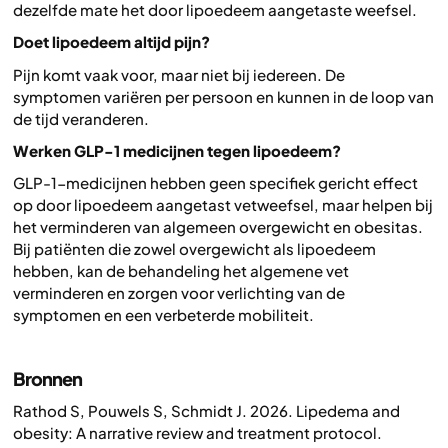
dezelfde mate het door lipoedeem aangetaste weefsel.
Doet lipoedeem altijd pijn?
Pijn komt vaak voor, maar niet bij iedereen. De
symptomen variëren per persoon en kunnen in de loop van
de tijd veranderen.
Werken GLP-1 medicijnen tegen lipoedeem?
GLP-1-medicijnen hebben geen specifiek gericht effect
op door lipoedeem aangetast vetweefsel, maar helpen bij
het verminderen van algemeen overgewicht en obesitas.
Bij patiënten die zowel overgewicht als lipoedeem
hebben, kan de behandeling het algemene vet
verminderen en zorgen voor verlichting van de
symptomen en een verbeterde mobiliteit.
Bronnen
Rathod S, Pouwels S, Schmidt J. 2026. Lipedema and
obesity: A narrative review and treatment protocol.