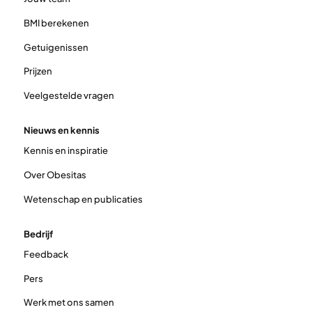
BMI berekenen
Getuigenissen
Prijzen
Veelgestelde vragen
Nieuws en kennis
Kennis en inspiratie
Over Obesitas
Wetenschap en publicaties
Bedrijf
Feedback
Pers
Werk met ons samen