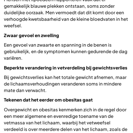
gemakkelijk blauwe plekken ontstaan, soms zonder
duidelijke oorzaak. Men vermoedt dat dit komt door een
verhoogde kwetsbaarheid van de kleine bloedvaten in het
weefsel.
Zwaar gevoel en zwelling
Een gevoel van zwaarte en spanning in de benen is
gebruikelijk, en de symptomen kunnen gedurende de dag
variëren.
Beperkte verandering in vetverdeling bij gewichtsverlies
Bij gewichtsverlies kan het totale gewicht afnemen, maar
de lichaamsverhoudingen veranderen soms in mindere
mate dan verwacht.
Tekenen dat het eerder om obesitas gaat
Overgewicht en obesitas kenmerken zich in de regel door
een meer algemene en evenredige toename van de
vetmassa van het lichaam, waarbij het vetweefsel
verdeeld is over meerdere delen van het lichaam, zoals de