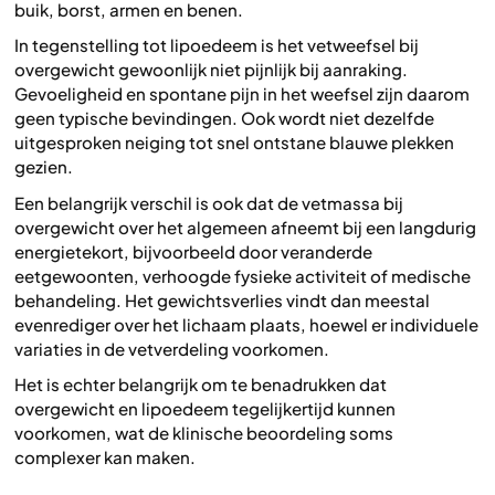
buik, borst, armen en benen.
In tegenstelling tot lipoedeem is het vetweefsel bij
overgewicht gewoonlijk niet pijnlijk bij aanraking.
Gevoeligheid en spontane pijn in het weefsel zijn daarom
geen typische bevindingen. Ook wordt niet dezelfde
uitgesproken neiging tot snel ontstane blauwe plekken
gezien.
Een belangrijk verschil is ook dat de vetmassa bij
overgewicht over het algemeen afneemt bij een langdurig
energietekort, bijvoorbeeld door veranderde
eetgewoonten, verhoogde fysieke activiteit of medische
behandeling. Het gewichtsverlies vindt dan meestal
evenrediger over het lichaam plaats, hoewel er individuele
variaties in de vetverdeling voorkomen.
Het is echter belangrijk om te benadrukken dat
overgewicht en lipoedeem tegelijkertijd kunnen
voorkomen, wat de klinische beoordeling soms
complexer kan maken.