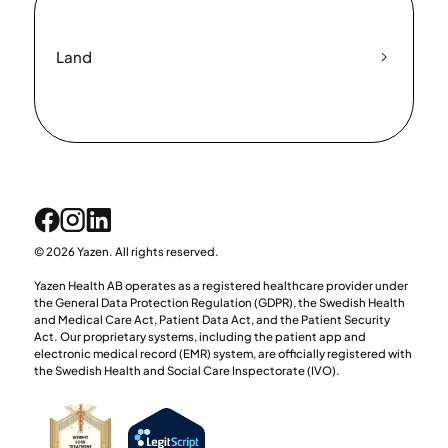
Land
© 2026 Yazen. All rights reserved.
Yazen Health AB operates as a registered healthcare provider under
the General Data Protection Regulation (GDPR), the Swedish Health
and Medical Care Act, Patient Data Act, and the Patient Security
Act. Our proprietary systems, including the patient app and
electronic medical record (EMR) system, are officially registered with
the Swedish Health and Social Care Inspectorate (IVO).