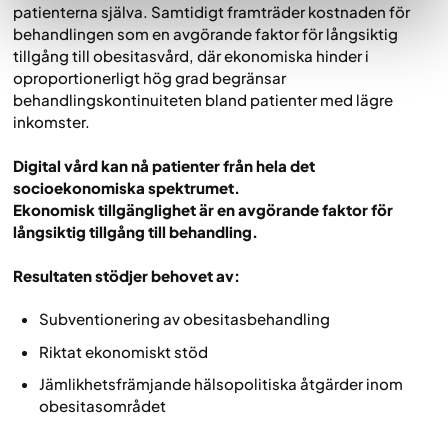
patienterna själva. Samtidigt framträder kostnaden för
behandlingen som en avgörande faktor för långsiktig
tillgång till obesitasvård, där ekonomiska hinder i
oproportionerligt hög grad begränsar
behandlingskontinuiteten bland patienter med lägre
inkomster.
Digital vård kan nå patienter från hela det
socioekonomiska spektrumet.
Ekonomisk tillgänglighet är en avgörande faktor för
långsiktig tillgång till behandling.
Resultaten stödjer behovet av:
Subventionering av obesitasbehandling
Riktat ekonomiskt stöd
Jämlikhetsfrämjande hälsopolitiska åtgärder inom
obesitasområdet