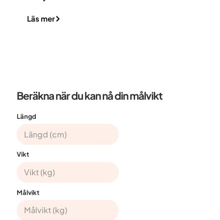
Läs mer
Beräkna när du kan nå din målvikt
Längd
Vikt
Målvikt