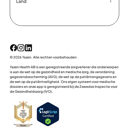
Land
© 2026 Yazen. Alle rechten voorbehouden.
Yazen Health AB is een geregistreerde zorgverlener die onderworpen
is aan de wet op de gezondheid en medische zorg, de verordening
gegevensbescherming (AVG), de wet op de patiëntengegevens en
de wet op de patiëntveiligheid. Ons eigen systeem voor medische
dossiers en onze app is geregistreerd bij de Zweedse Inspectie voor
de Gezondheidszorg (IVO).