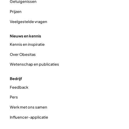
Getuigenissen
Prijzen
Veelgestelde vragen
Nieuws en kennis
Kennis en inspiratie
Over Obesitas
Wetenschap en publicaties
Bedrijf
Feedback
Pers
Werk met ons samen
Influencer-applicatie