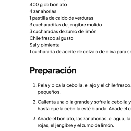
400 g de boniato
4 zanahorias
1 pastilla de caldo de verduras
3 cucharaditas de jengibre molido
3 cucharadas de zumo de limón
Chile fresco al gusto
Sal y pimienta
1 cucharada de aceite de colza o de oliva para so
Preparación
Pela y pica la cebolla, el ajo y el chile fresc
pequeños.
Calienta una olla grande y sofríe la cebolla
hasta que la cebolla esté blanda. Añade el c
Añade el boniato, las zanahorias, el agua, la
rojas, el jengibre y el zumo de limón.