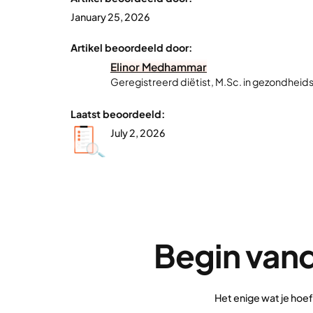
January 25, 2026
Artikel beoordeeld door:
Elinor Medhammar
Geregistreerd diëtist, M.Sc. in gezondheids
Laatst beoordeeld:
July 2, 2026
Begin vand
Het enige wat je hoe