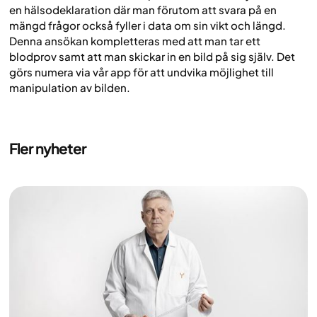
en hälsodeklaration där man förutom att svara på en
mängd frågor också fyller i data om sin vikt och längd.
Denna ansökan kompletteras med att man tar ett
blodprov samt att man skickar in en bild på sig själv. Det
görs numera via vår app för att undvika möjlighet till
manipulation av bilden.
Fler nyheter