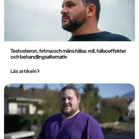
Medicin
Testosteron, fetma och mäns hälsa: roll, hälsoeffekter
och behandlingsalternativ
Läs artikeln