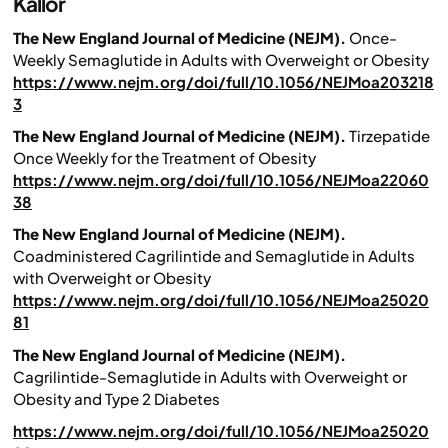
Källor
The New England Journal of Medicine (NEJM).
Once-
Weekly Semaglutide in Adults with Overweight or Obesity
https://www.nejm.org/doi/full/10.1056/NEJMoa203218
3
The New England Journal of Medicine (NEJM).
Tirzepatide
Once Weekly for the Treatment of Obesity
https://www.nejm.org/doi/full/10.1056/NEJMoa22060
38
The New England Journal of Medicine (NEJM).
Coadministered Cagrilintide and Semaglutide in Adults
with Overweight or Obesity
https://www.nejm.org/doi/full/10.1056/NEJMoa25020
81
The New England Journal of Medicine (NEJM).
Cagrilintide-Semaglutide in Adults with Overweight or
Obesity and Type 2 Diabetes
https://www.nejm.org/doi/full/10.1056/NEJMoa25020