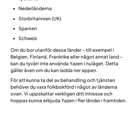
Nederländerna
Storbritannien (UK)
Spanien
Schweiz
Om du bor utanför dessa länder – till exempel i
Belgien, Finland, Frankrike eller något annat land –
kan du tyvärr inte använda Yazen i nuläget. Detta
gäller även om du kan ladda ner appen.
För att kunna ta del av behandling och tjänsten
behöver du vara folkbokförd i något av länderna
ovan. Vi uppskattar verkligen ditt intresse och
hoppas kunna erbjuda Yazen i fler länder i framtiden.