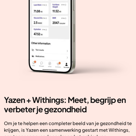
Yazen + Withings: Meet, begrijp en
verbeter je gezondheid
Om je te helpen een completer beeld van je gezondheid te
krijgen, is Yazen een samenwerking gestart met Withings,