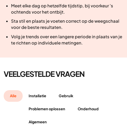
Meet elke dag op hetzelfde tijdstip, bij voorkeur 's
ochtends voor het ontbijt.
Sta stil en plaats je voeten correct op de weegschaal
voor de beste resultaten.
Volg je trends over een langere periode in plaats van je
te richten op individuele metingen.
VEELGESTELDE VRAGEN
Alle
Installatie
Gebruik
Problemen oplossen
Onderhoud
Algemeen