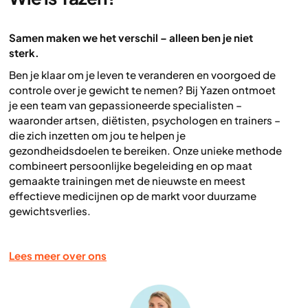
Samen maken we het verschil – alleen ben je niet
sterk.
Ben je klaar om je leven te veranderen en voorgoed de
controle over je gewicht te nemen? Bij Yazen ontmoet
je een team van gepassioneerde specialisten –
waaronder artsen, diëtisten, psychologen en trainers –
die zich inzetten om jou te helpen je
gezondheidsdoelen te bereiken. Onze unieke methode
combineert persoonlijke begeleiding en op maat
gemaakte trainingen met de nieuwste en meest
effectieve medicijnen op de markt voor duurzame
gewichtsverlies.
Lees meer over ons