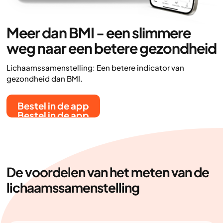
Meer dan BMI - een slimmere
weg naar een betere gezondheid
Lichaamssamenstelling: Een betere indicator van
gezondheid dan BMI.
Bestel in de app
Bestel in de app
De voordelen van het meten van de
lichaamssamenstelling