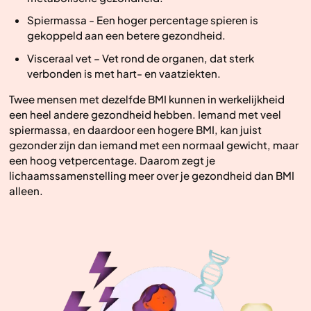
Spiermassa - Een hoger percentage spieren is
gekoppeld aan een betere gezondheid.
Visceraal vet – Vet rond de organen, dat sterk
verbonden is met hart- en vaatziekten.
Twee mensen met dezelfde BMI kunnen in werkelijkheid
een heel andere gezondheid hebben. Iemand met veel
spiermassa, en daardoor een hogere BMI, kan juist
gezonder zijn dan iemand met een normaal gewicht, maar
een hoog vetpercentage. Daarom zegt je
lichaamssamenstelling meer over je gezondheid dan BMI
alleen.