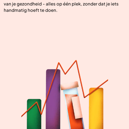
van je gezondheid - alles op één plek, zonder dat je iets
handmatig hoeft te doen.