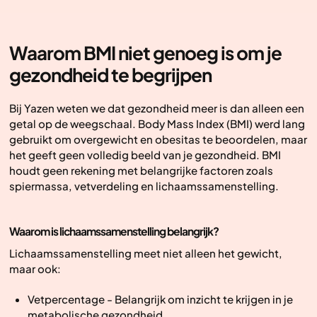
Waarom BMI niet genoeg is om je
gezondheid te begrijpen
Bij Yazen weten we dat gezondheid meer is dan alleen een
getal op de weegschaal. Body Mass Index (BMI) werd lang
gebruikt om overgewicht en obesitas te beoordelen, maar
het geeft geen volledig beeld van je gezondheid. BMI
houdt geen rekening met belangrijke factoren zoals
spiermassa, vetverdeling en lichaamssamenstelling.
Waarom is lichaamssamenstelling belangrijk?
Lichaamssamenstelling meet niet alleen het gewicht,
maar ook:
Vetpercentage - Belangrijk om inzicht te krijgen in je
metabolische gezondheid.