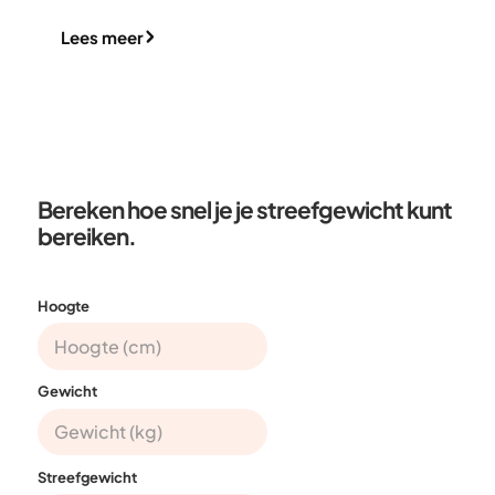
Lees meer
Bereken hoe snel je je streefgewicht kunt
bereiken.
Hoogte
Gewicht
Streefgewicht