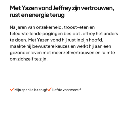
Met Yazen vond Jeffrey zijn vertrouwen,
rust en energie terug
Na jaren van onzekerheid, troost-eten en
teleurstellende pogingen besloot Jeffrey het anders
te doen. Met Yazen vond hij rust in zijn hoofd,
maakte hij bewustere keuzes en werkt hij aan een
gezonder leven met meer zelfvertrouwen en ruimte
om zichzelf te zijn.
Mijn sparkle is terug!
Liefde voor mezelf