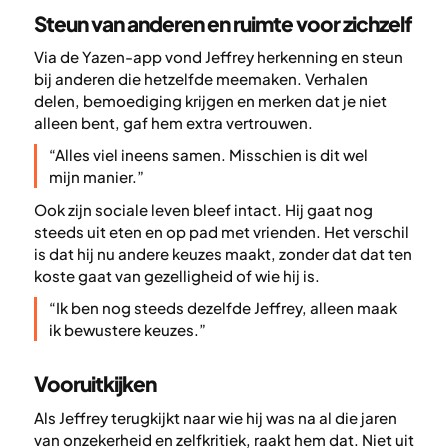
Steun van anderen en ruimte voor zichzelf
Via de Yazen-app vond Jeffrey herkenning en steun
bij anderen die hetzelfde meemaken. Verhalen
delen, bemoediging krijgen en merken dat je niet
alleen bent, gaf hem extra vertrouwen.
“Alles viel ineens samen. Misschien is dit wel
mijn manier.”
Ook zijn sociale leven bleef intact. Hij gaat nog
steeds uit eten en op pad met vrienden. Het verschil
is dat hij nu andere keuzes maakt, zonder dat dat ten
koste gaat van gezelligheid of wie hij is.
“Ik ben nog steeds dezelfde Jeffrey, alleen maak
ik bewustere keuzes.”
Vooruitkijken
Als Jeffrey terugkijkt naar wie hij was na al die jaren
van onzekerheid en zelfkritiek, raakt hem dat. Niet uit