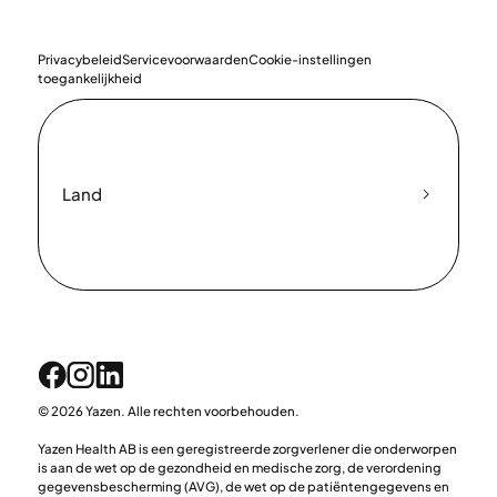
Privacybeleid
Servicevoorwaarden
Cookie-instellingen
toegankelijkheid
Land
© 2026 Yazen. Alle rechten voorbehouden.
Yazen Health AB is een geregistreerde zorgverlener die onderworpen
is aan de wet op de gezondheid en medische zorg, de verordening
gegevensbescherming (AVG), de wet op de patiëntengegevens en