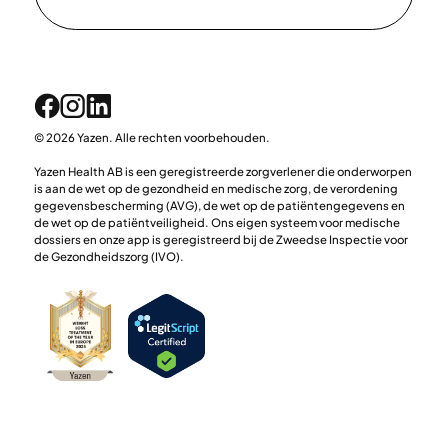
© 2026 Yazen. Alle rechten voorbehouden.
Yazen Health AB is een geregistreerde zorgverlener die onderworpen
is aan de wet op de gezondheid en medische zorg, de verordening
gegevensbescherming (AVG), de wet op de patiëntengegevens en
de wet op de patiëntveiligheid. Ons eigen systeem voor medische
dossiers en onze app is geregistreerd bij de Zweedse Inspectie voor
de Gezondheidszorg (IVO).