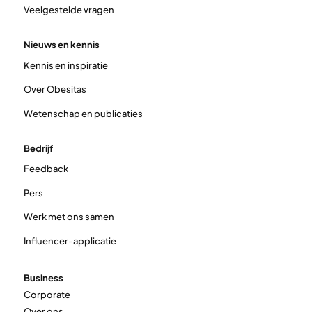
Veelgestelde vragen
Nieuws en kennis
Kennis en inspiratie
Over Obesitas
Wetenschap en publicaties
Bedrijf
Feedback
Pers
Werk met ons samen
Influencer-applicatie
Business
Corporate
Over ons