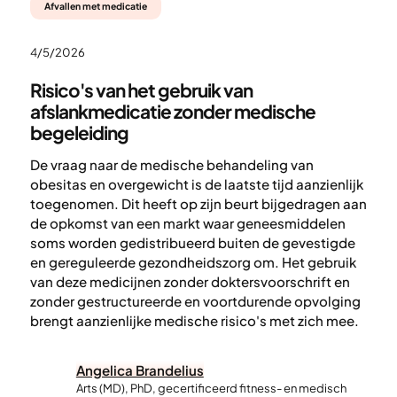
Afvallen met medicatie
4/5/2026
Risico's van het gebruik van
afslankmedicatie zonder medische
begeleiding
De vraag naar de medische behandeling van
obesitas en overgewicht is de laatste tijd aanzienlijk
toegenomen. Dit heeft op zijn beurt bijgedragen aan
de opkomst van een markt waar geneesmiddelen
soms worden gedistribueerd buiten de gevestigde
en gereguleerde gezondheidszorg om. Het gebruik
van deze medicijnen zonder doktersvoorschrift en
zonder gestructureerde en voortdurende opvolging
brengt aanzienlijke medische risico's met zich mee.
Angelica Brandelius
Arts (MD), PhD, gecertificeerd fitness- en medisch