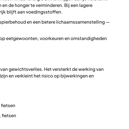
 en de honger te verminderen. Bij een lagere
ijk blijft aan voedingsstoffen.
 spierbehoud en een betere lichaamssamenstelling —
 op eetgewoonten, voorkeuren en omstandigheden
an gewichtsverlies. Het versterkt de werking van
ijn en verkleint het risico op bijwerkingen en
 fietsen
 fietsen