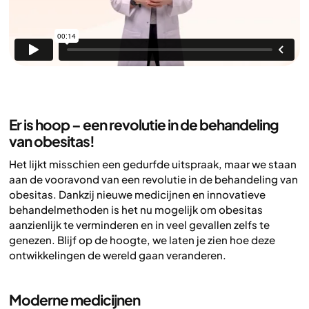
Er is hoop – een revolutie in de behandeling
van obesitas!
Het lijkt misschien een gedurfde uitspraak, maar we staan
aan de vooravond van een revolutie in de behandeling van
obesitas. Dankzij nieuwe medicijnen en innovatieve
behandelmethoden is het nu mogelijk om obesitas
aanzienlijk te verminderen en in veel gevallen zelfs te
genezen. Blijf op de hoogte, we laten je zien hoe deze
ontwikkelingen de wereld gaan veranderen.
Moderne medicijnen