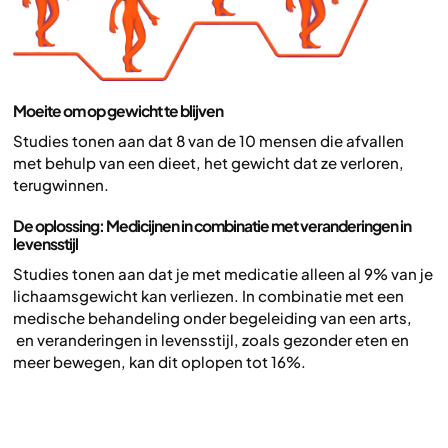
Moeite om op gewicht te blijven
Studies tonen aan dat 8 van de 10 mensen die afvallen
met behulp van een dieet, het gewicht dat ze verloren,
terugwinnen.
De oplossing: Medicijnen in combinatie met veranderingen in
levensstijl
Studies tonen aan dat je met medicatie alleen al 9% van je
lichaamsgewicht kan verliezen. In combinatie met een
medische behandeling onder begeleiding van een arts,
en veranderingen in levensstijl, zoals gezonder eten en
meer bewegen, kan dit oplopen tot 16%.