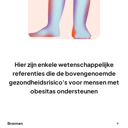
Hier zijn enkele wetenschappelijke
referenties die de bovengenoemde
gezondheidsrisico's voor mensen met
obesitas ondersteunen
Bronnen