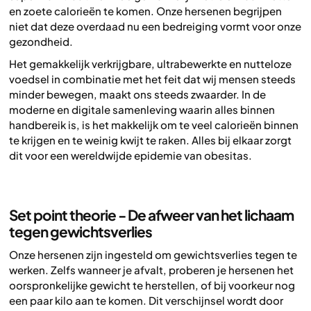
en zoete calorieën te komen. Onze hersenen begrijpen
niet dat deze overdaad nu een bedreiging vormt voor onze
gezondheid.
Het gemakkelijk verkrijgbare, ultrabewerkte en nutteloze
voedsel in combinatie met het feit dat wij mensen steeds
minder bewegen, maakt ons steeds zwaarder. In de
moderne en digitale samenleving waarin alles binnen
handbereik is, is het makkelijk om te veel calorieën binnen
te krijgen en te weinig kwijt te raken. Alles bij elkaar zorgt
dit voor een wereldwijde epidemie van obesitas.
Set point theorie - De afweer van het lichaam
tegen gewichtsverlies
Onze hersenen zijn ingesteld om gewichtsverlies tegen te
werken. Zelfs wanneer je afvalt, proberen je hersenen het
oorspronkelijke gewicht te herstellen, of bij voorkeur nog
een paar kilo aan te komen. Dit verschijnsel wordt door