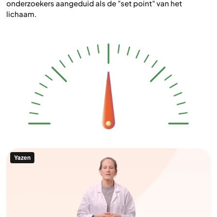
onderzoekers aangeduid als de "set point" van het
lichaam.