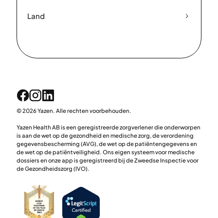
Land
© 2026 Yazen. Alle rechten voorbehouden.
Yazen Health AB is een geregistreerde zorgverlener die onderworpen
is aan de wet op de gezondheid en medische zorg, de verordening
gegevensbescherming (AVG), de wet op de patiëntengegevens en
de wet op de patiëntveiligheid. Ons eigen systeem voor medische
dossiers en onze app is geregistreerd bij de Zweedse Inspectie voor
de Gezondheidszorg (IVO).