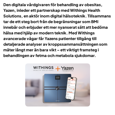
Den digitala vårdgivaren för behandling av obesitas,
Yazen, inleder ett partnerskap med Withings Health
Solutions, en aktör inom digital hälsoteknik. Tillsammans
tar de ett steg bort från de begränsningar som BMI
innebär och erbjuder ett mer nyanserat sätt att bedöma
hälsa med hjälp av modern teknik. Med Withings
avancerade vågar får Yazens patienter tillgång till
detaljerade analyser av kroppssammansättningen som
mäter långt mer än bara vikt – ett viktigt framsteg i
behandlingen av fetma och metabola sjukdomar.