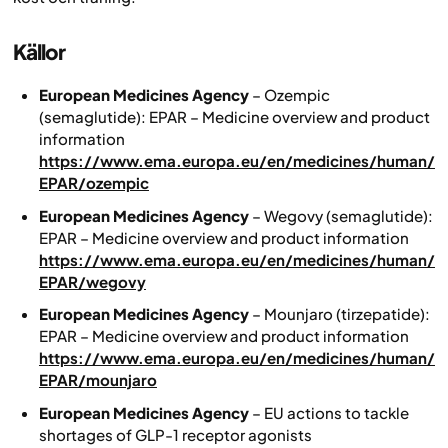
Källor
European Medicines Agency
–
Ozempic
(semaglutide): EPAR – Medicine overview and product
information
https://www.ema.europa.eu/en/medicines/human/
EPAR/ozempic
European Medicines Agency
–
Wegovy (semaglutide):
EPAR – Medicine overview and product information
https://www.ema.europa.eu/en/medicines/human/
EPAR/wegovy
European Medicines Agency
–
Mounjaro (tirzepatide):
EPAR – Medicine overview and product information
https://www.ema.europa.eu/en/medicines/human/
EPAR/mounjaro
European Medicines Agency
–
EU actions to tackle
shortages of GLP-1 receptor agonists