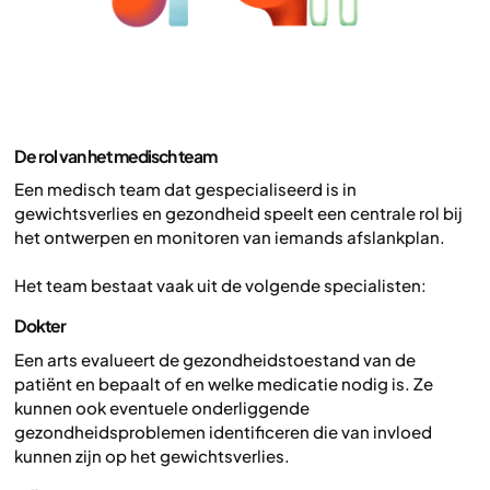
De rol van het medisch team
Een medisch team dat gespecialiseerd is in
gewichtsverlies en gezondheid speelt een centrale rol bij
het ontwerpen en monitoren van iemands afslankplan.
Het team bestaat vaak uit de volgende specialisten:
Dokter
Een arts evalueert de gezondheidstoestand van de
patiënt en bepaalt of en welke medicatie nodig is. Ze
kunnen ook eventuele onderliggende
gezondheidsproblemen identificeren die van invloed
kunnen zijn op het gewichtsverlies.