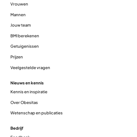
Vrouwen
Mannen
Jouw team
BMI berekenen
Getuigenissen
Prijzen
Veelgestelde vragen
Nieuws en kennis
Kennis en inspiratie
Over Obesitas
Wetenschap en publicaties
Bedrijf