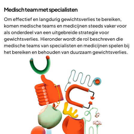
Medisch team met specialisten
Om effectief en langdurig gewichtsverlies te bereiken,
komen medische teams en medicijnen steeds vaker voor
als onderdeel van een uitgebreide strategie voor
gewichtsverlies. Hieronder wordt de rol beschreven die
medische teams van specialisten en medicijnen spelen bij
het bereiken en behouden van duurzaam gewichtsverlies.