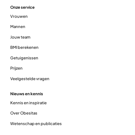
Onze service
Vrouwen
Mannen
Jouw team
BMI berekenen
Getuigenissen
Prijzen
Veelgestelde vragen
Nieuws en kennis
Kennis en inspiratie
Over Obesitas
Wetenschap en publicaties