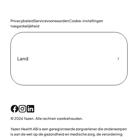
Privacybeleid
Servicevoorwaarden
Cookie-instellingen
toegankelijkheid
Land
© 2026 Yazen. Alle rechten voorbehouden.
Yazen Health AB is een geregistreerde zorgverlener die onderworpen
is aan de wet op de gezondheid en medische zorg, de verordening