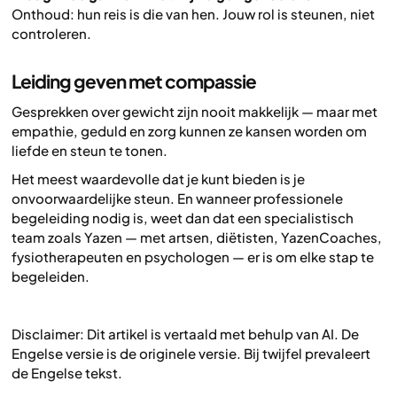
Onthoud: hun reis is die van hen. Jouw rol is steunen, niet
controleren.
Leiding geven met compassie
Gesprekken over gewicht zijn nooit makkelijk — maar met
empathie, geduld en zorg kunnen ze kansen worden om
liefde en steun te tonen.
Het meest waardevolle dat je kunt bieden is je
onvoorwaardelijke steun. En wanneer professionele
begeleiding nodig is, weet dan dat een specialistisch
team zoals Yazen — met artsen, diëtisten, YazenCoaches,
fysiotherapeuten en psychologen — er is om elke stap te
begeleiden.
Disclaimer: Dit artikel is vertaald met behulp van AI. De
Engelse versie is de originele versie. Bij twijfel prevaleert
de Engelse tekst.