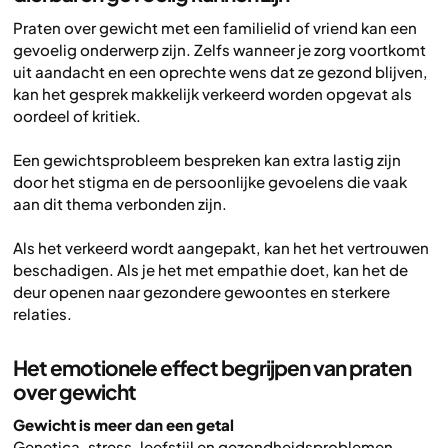
Praten over gewicht met een familielid of vriend kan een
gevoelig onderwerp zijn. Zelfs wanneer je zorg voortkomt
uit aandacht en een oprechte wens dat ze gezond blijven,
kan het gesprek makkelijk verkeerd worden opgevat als
oordeel of kritiek.
Een gewichtsprobleem bespreken kan extra lastig zijn
door het stigma en de persoonlijke gevoelens die vaak
aan dit thema verbonden zijn.
Als het verkeerd wordt aangepakt, kan het het vertrouwen
beschadigen. Als je het met empathie doet, kan het de
deur openen naar gezondere gewoontes en sterkere
relaties.
Het emotionele effect begrijpen van praten
over gewicht
Gewicht is meer dan een getal
Genetica, stress, leefstijl en gezondheidsproblemen