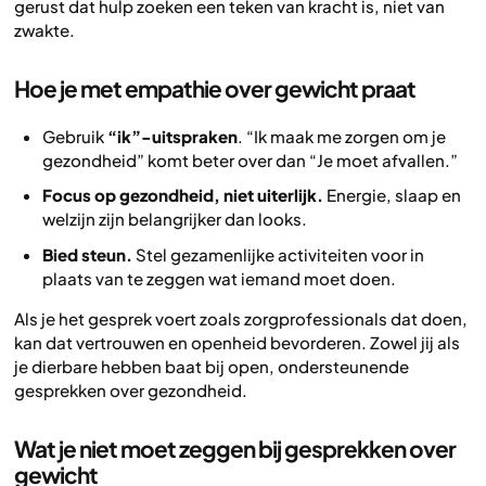
gerust dat hulp zoeken een teken van kracht is, niet van
zwakte.
Hoe je met empathie over gewicht praat
Gebruik
“ik”-uitspraken
. “Ik maak me zorgen om je
gezondheid” komt beter over dan “Je moet afvallen.”
Focus op gezondheid, niet uiterlijk.
Energie, slaap en
welzijn zijn belangrijker dan looks.
Bied steun.
Stel gezamenlijke activiteiten voor in
plaats van te zeggen wat iemand moet doen.
Als je het gesprek voert zoals zorgprofessionals dat doen,
kan dat vertrouwen en openheid bevorderen. Zowel jij als
je dierbare hebben baat bij open, ondersteunende
gesprekken over gezondheid.
Wat je niet moet zeggen bij gesprekken over
gewicht