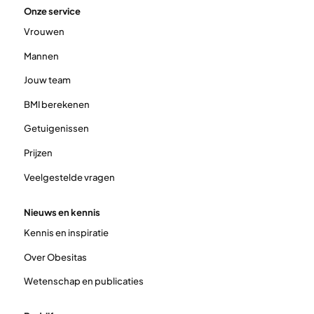
Onze service
Vrouwen
Mannen
Jouw team
BMI berekenen
Getuigenissen
Prijzen
Veelgestelde vragen
Nieuws en kennis
Kennis en inspiratie
Over Obesitas
Wetenschap en publicaties