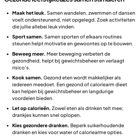
Maak het leuk.
Samen wandelen, zwemmen of dansen
voelt ondersteunend, niet opgelegd. Zoek activiteiten
die jullie allebei leuk vinden.
Sport samen.
Samen sporten of elkaars routines
steunen helpt motivatie en gewoontes op te bouwen.
Beweeg meer.
Meer beweging verbetert de
gezondheid, helpt bij gewichtsbeheer en verlaagt
risico’s.
Kook samen.
Gezond eten wordt makkelijker als
iedereen meedoet. Een gezond of caloriearm dieet
kan helpen bij gewichtsbeheer en langdurige
voordelen bieden.
Let op calorieën.
Zowel eten als drinken telt mee;
drankjes kunnen snel oplopen.
Kies gezondere dranken.
Beperk suikerhoudende
dranken en kies voor water of caloriearme opties.