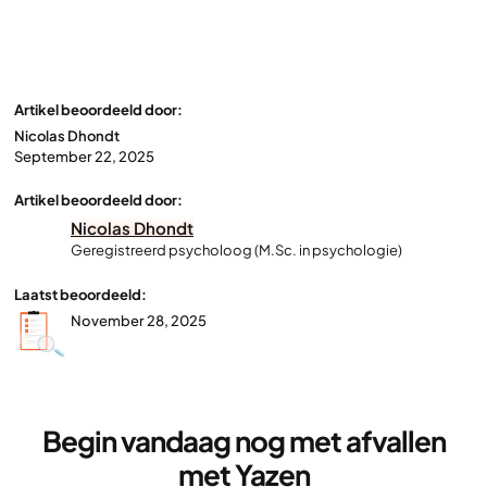
Artikel beoordeeld door:
Nicolas Dhondt
September 22, 2025
Artikel beoordeeld door:
Nicolas Dhondt
Geregistreerd psycholoog (M.Sc. in psychologie)
Laatst beoordeeld:
November 28, 2025
Begin vandaag nog met afvallen
met Yazen