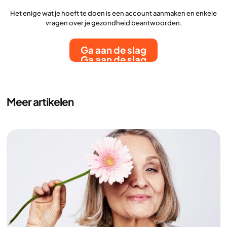
Het enige wat je hoeft te doen is een account aanmaken en enkele
vragen over je gezondheid beantwoorden.
Ga aan de slag
Ga aan de slag
Meer artikelen