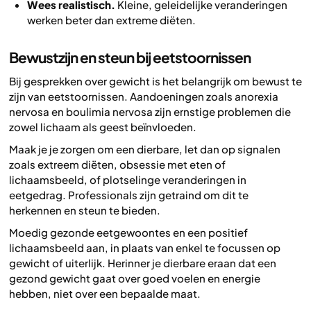
Wees realistisch.
Kleine, geleidelijke veranderingen
werken beter dan extreme diëten.
Bewustzijn en steun bij eetstoornissen
Bij gesprekken over gewicht is het belangrijk om bewust te
zijn van eetstoornissen. Aandoeningen zoals anorexia
nervosa en boulimia nervosa zijn ernstige problemen die
zowel lichaam als geest beïnvloeden.
Maak je je zorgen om een dierbare, let dan op signalen
zoals extreem diëten, obsessie met eten of
lichaamsbeeld, of plotselinge veranderingen in
eetgedrag. Professionals zijn getraind om dit te
herkennen en steun te bieden.
Moedig gezonde eetgewoontes en een positief
lichaamsbeeld aan, in plaats van enkel te focussen op
gewicht of uiterlijk. Herinner je dierbare eraan dat een
gezond gewicht gaat over goed voelen en energie
hebben, niet over een bepaalde maat.