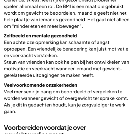
spelen allemaal een rol. De BMI is een maat die gebruikt
wordt om gewicht te beoordelen, maar die geeft niet het
hele plaatje van iemands gezondheid. Het gaat niet alleen
om “minder eten en meer bewegen”.
Zelfbeeld en mentale gezondheid
Een achteloze opmerking kan schaamte of angst
oproepen. Een vriendelijke benadering kan juist motivatie
en veerkracht versterken.
Steun van vrienden kan ook helpen bij het ontwikkelen van
motivatie en veerkracht wanneer iemand met gewicht-
gerelateerde uitdagingen te maken heeft.
Veelvoorkomende onzekerheden
Veel mensen zijn bang om beoordeeld of vergeleken te
worden wanneer gewicht of overgewicht ter sprake komt.
Als je dit in gedachten houdt, kun je zorgvuldiger te werk
gaan.
Voorbereiden voordat je over