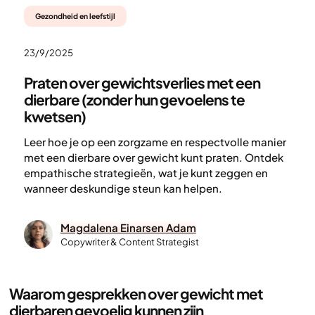
Gezondheid en leefstijl
23/9/2025
Praten over gewichtsverlies met een
dierbare (zonder hun gevoelens te
kwetsen)
Leer hoe je op een zorgzame en respectvolle manier
met een dierbare over gewicht kunt praten. Ontdek
empathische strategieën, wat je kunt zeggen en
wanneer deskundige steun kan helpen.
Magdalena Einarsen Adam
Copywriter & Content Strategist
Waarom gesprekken over gewicht met
dierbaren gevoelig kunnen zijn