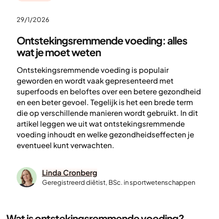
29/1/2026
Ontstekingsremmende voeding: alles
wat je moet weten
Ontstekingsremmende voeding is populair
geworden en wordt vaak gepresenteerd met
superfoods en beloftes over een betere gezondheid
en een beter gevoel. Tegelijk is het een brede term
die op verschillende manieren wordt gebruikt. In dit
artikel leggen we uit wat ontstekingsremmende
voeding inhoudt en welke gezondheidseffecten je
eventueel kunt verwachten.
Linda Cronberg
Geregistreerd diëtist, BSc. in sportwetenschappen
Wat is ontstekingsremmende voeding?