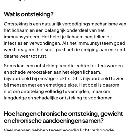
Wat is ontsteking?
Ontsteking is een natuurlijk verdedigingsmechanisme van
het lichaam en een belangrijk onderdeel van het
immuunsysteem. Het helpt je lichaam herstellen bij
infecties en verwondingen. Als het immuunsysteem goed
werkt, reageert het snel, pakt het de dreiging aan en komt
daarna weer tot rust.
Soms kan een ontstekingsreactie echter te sterk worden
en schade veroorzaken aan het eigen lichaam,
bijvoorbeeld bij ernstige ziekte. Dit is bijvoorbeeld te zien
bij mensen met een ernstige ziekte. Het doel is daarom
niet om ontsteking volledig te vermijden, maar om
langdurige en schadelijke ontsteking te voorkomen.
Hoe hangen chronische ontsteking, gewicht
en chronische aandoeningen samen?
Veel mensen hebben tegenwoordig licht verhoogde