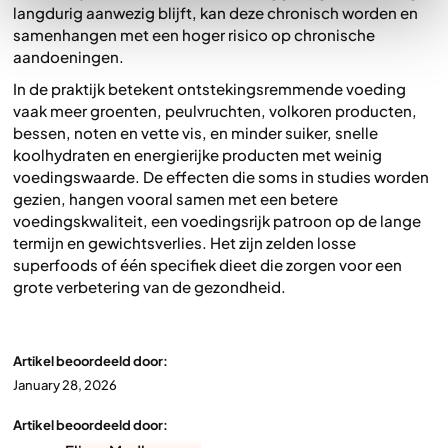
langdurig aanwezig blijft, kan deze chronisch worden en
samenhangen met een hoger risico op chronische
aandoeningen.
In de praktijk betekent ontstekingsremmende voeding
vaak meer groenten, peulvruchten, volkoren producten,
bessen, noten en vette vis, en minder suiker, snelle
koolhydraten en energierijke producten met weinig
voedingswaarde. De effecten die soms in studies worden
gezien, hangen vooral samen met een betere
voedingskwaliteit, een voedingsrijk patroon op de lange
termijn en gewichtsverlies. Het zijn zelden losse
superfoods of één specifiek dieet die zorgen voor een
grote verbetering van de gezondheid.
Artikel beoordeeld door:
January 28, 2026
Artikel beoordeeld door: