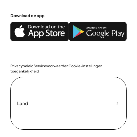
Download de app
Privacybeleid
Servicevoorwaarden
Cookie-instellingen
toegankelijkheid
Land