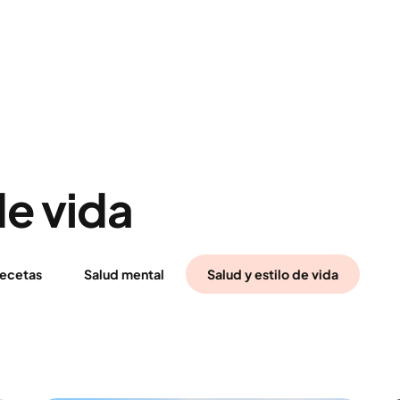
de vida
ecetas
Salud mental
Salud y estilo de vida