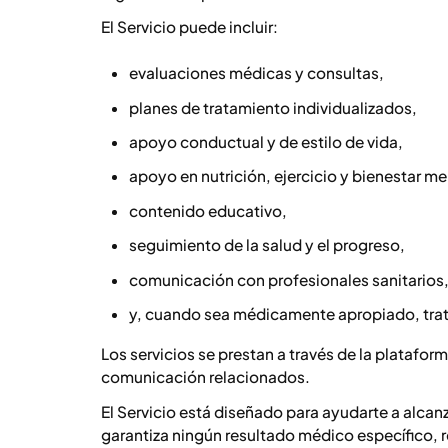
El Servicio puede incluir:
evaluaciones médicas y consultas,
planes de tratamiento individualizados,
apoyo conductual y de estilo de vida,
apoyo en nutrición, ejercicio y bienestar me
contenido educativo,
seguimiento de la salud y el progreso,
comunicación con profesionales sanitarios
y, cuando sea médicamente apropiado, tra
Los servicios se prestan a través de la platafor
comunicación relacionados.
El Servicio está diseñado para ayudarte a alcanz
garantiza ningún resultado médico específico, 