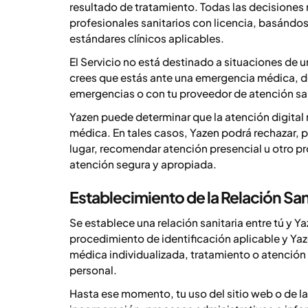
resultado de tratamiento. Todas las decisione
profesionales sanitarios con licencia, basándos
estándares clínicos aplicables.
El Servicio no está destinado a situaciones de 
crees que estás ante una emergencia médica, d
emergencias o con tu proveedor de atención san
Yazen puede determinar que la atención digital
médica. En tales casos, Yazen podrá rechazar, pa
lugar, recomendar atención presencial u otro p
atención segura y apropiada.
Establecimiento de la Relación San
Se establece una relación sanitaria entre tú y 
procedimiento de identificación aplicable y Ya
médica individualizada, tratamiento o atención
personal.
Hasta ese momento, tu uso del sitio web o de la