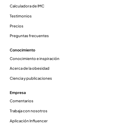
Calculadora de IMC
Testimonios
Precios
Preguntas frecuentes
Conocimiento
Conocimiento e inspiración
Acerca de la obesidad
Ciencia y publicaciones
Empresa
Comentarios
Trabaja con nosotros
Aplicación Influencer