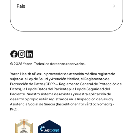
País
© 2026 Yazen. Todos los derechos reservados.
Yazen Health AB es un proveedor de atención médica registrado
sujeto a la Ley de Salud y Atención Médica, el Reglamento de
Protección de Datos (GDPR — Reglamento General de Protección de
Datos), la Ley de Datos del Paciente y la Ley de Seguridad del
Paciente. Nuestro sistema de revistas y nuestra aplicación de
desarrollo propio están registrados en la Inspección de Salud y
Asistencia Social de Suecia (Inspektionen för vård och omsorg -
IVO).