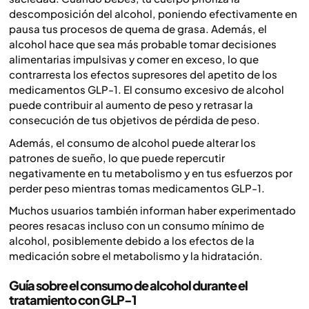
descomposición del alcohol, poniendo efectivamente en
pausa tus procesos de quema de grasa. Además, el
alcohol hace que sea más probable tomar decisiones
alimentarias impulsivas y comer en exceso, lo que
contrarresta los efectos supresores del apetito de los
medicamentos GLP-1. El consumo excesivo de alcohol
puede contribuir al aumento de peso y retrasar la
consecución de tus objetivos de pérdida de peso.
Además, el consumo de alcohol puede alterar los
patrones de sueño, lo que puede repercutir
negativamente en tu metabolismo y en tus esfuerzos por
perder peso mientras tomas medicamentos GLP-1.
Muchos usuarios también informan haber experimentado
peores resacas incluso con un consumo mínimo de
alcohol, posiblemente debido a los efectos de la
medicación sobre el metabolismo y la hidratación.
Guía sobre el consumo de alcohol durante el
tratamiento con GLP-1