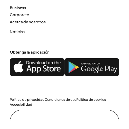
Business
Corporate
Acerca de nosotros
Noticias
Obtenga la aplicación
Política de privacidad
Condiciones de uso
Política de cookies
Accesibilidad