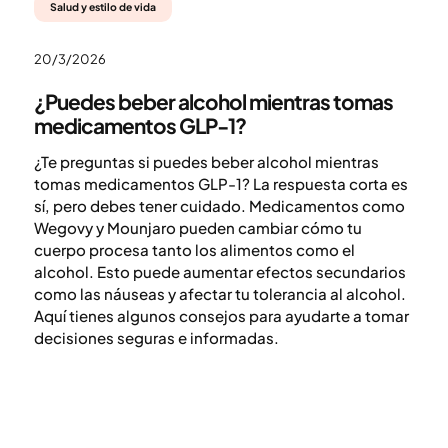
Salud y estilo de vida
20/3/2026
¿Puedes beber alcohol mientras tomas
medicamentos GLP-1?
¿Te preguntas si puedes beber alcohol mientras
tomas medicamentos GLP-1? La respuesta corta es
sí, pero debes tener cuidado. Medicamentos como
Wegovy y Mounjaro pueden cambiar cómo tu
cuerpo procesa tanto los alimentos como el
alcohol. Esto puede aumentar efectos secundarios
como las náuseas y afectar tu tolerancia al alcohol.
Aquí tienes algunos consejos para ayudarte a tomar
decisiones seguras e informadas.