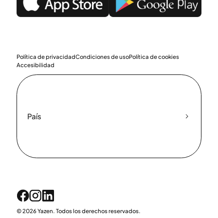
Política de privacidad
Condiciones de uso
Política de cookies
Accesibilidad
País
© 2026 Yazen. Todos los derechos reservados.