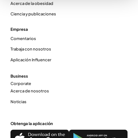
Acerca de la obesidad
Ciencia y publicaciones
Empresa
Comentarios
Trabaja con nosotros
Aplicación Influencer
Business
Corporate
Acerca de nosotros
Noticias
Obtenga la aplicación