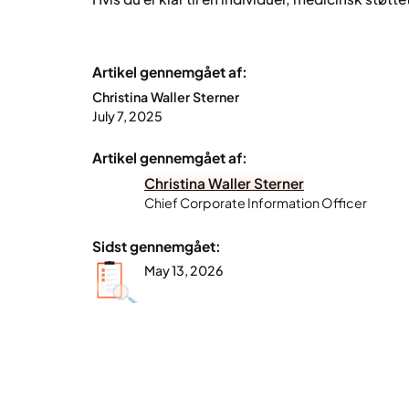
Artikel gennemgået af:
Christina Waller Sterner
July 7, 2025
Artikel gennemgået af:
Christina Waller Sterner
Chief Corporate Information Officer
Sidst gennemgået:
May 13, 2026