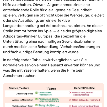
Hilfe zu erhalten. Obwohl Allgemeinmediziner eine
entscheidende Rolle für die allgemeine Gesundheit
spielen, verfügen sie oft nicht über die Werkzeuge, die Zeit
oder die Ausbildung, um eine effektive
Langzeitbehandlung bei Adipositas anzubieten. An dieser
Stelle kommt Yazen ins Spiel — eine der größten digitalen
Adipositas-Kliniken Europas, die speziell für die
Unterstützung einer nachhaltigen Gewichtsabnahme
durch medizinische Behandlung, Verhaltensänderungen
und fachkundige Beratung konzipiert wurde.
In der folgenden Tabelle wird verglichen, was Sie
normalerweise von einem Hausarzt erwarten können und
was Sie mit Yazen erhalten, wenn Sie Hilfe beim
Abnehmen suchen: