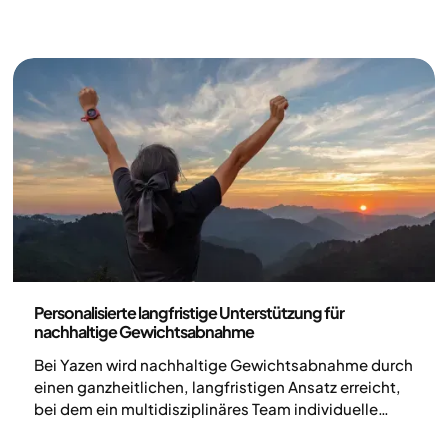
Gesundheit und Lebensstil
Personalisierte langfristige Unterstützung für
nachhaltige Gewichtsabnahme
Bei Yazen wird nachhaltige Gewichtsabnahme durch
einen ganzheitlichen, langfristigen Ansatz erreicht,
bei dem ein multidisziplinäres Team individuelle
Unterstützung bietet. Unser Fokus auf