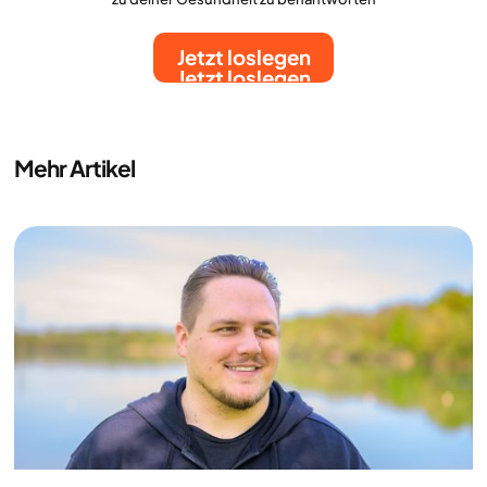
Jetzt loslegen
Jetzt loslegen
Mehr Artikel
Gesundheit und Lebensstil