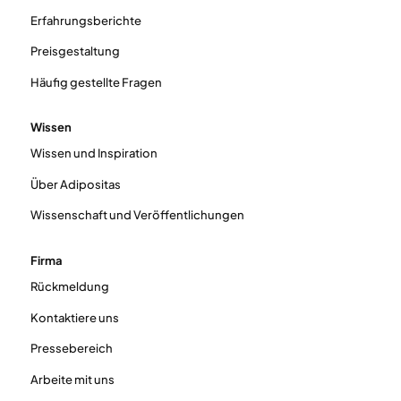
Erfahrungsberichte
Preisgestaltung
Häufig gestellte Fragen
Wissen
Wissen und Inspiration
Über Adipositas
Wissenschaft und Veröffentlichungen
Firma
Rückmeldung
Kontaktiere uns
Pressebereich
Arbeite mit uns