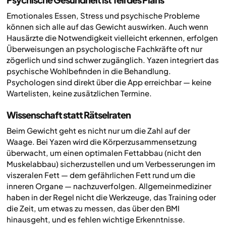
Emotionales Essen, Stress und psychische Probleme
können sich alle auf das Gewicht auswirken. Auch wenn
Hausärzte die Notwendigkeit vielleicht erkennen, erfolgen
Überweisungen an psychologische Fachkräfte oft nur
zögerlich und sind schwer zugänglich. Yazen integriert das
psychische Wohlbefinden in die Behandlung.
Psychologen sind direkt über die App erreichbar — keine
Wartelisten, keine zusätzlichen Termine.
Wissenschaft statt Rätselraten
Beim Gewicht geht es nicht nur um die Zahl auf der
Waage. Bei Yazen wird die Körperzusammensetzung
überwacht, um einen optimalen Fettabbau (nicht den
Muskelabbau) sicherzustellen und um Verbesserungen im
viszeralen Fett — dem gefährlichen Fett rund um die
inneren Organe — nachzuverfolgen. Allgemeinmediziner
haben in der Regel nicht die Werkzeuge, das Training oder
die Zeit, um etwas zu messen, das über den BMI
hinausgeht, und es fehlen wichtige Erkenntnisse.