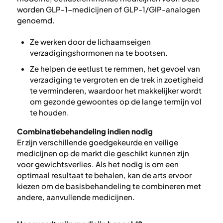
worden GLP-1-medicijnen of GLP-1/GIP-analogen
genoemd.
Ze werken door de lichaamseigen
verzadigingshormonen na te bootsen.
Ze helpen de eetlust te remmen, het gevoel van
verzadiging te vergroten en de trek in zoetigheid
te verminderen, waardoor het makkelijker wordt
om gezonde gewoontes op de lange termijn vol
te houden.
Combinatiebehandeling indien nodig
Er zijn verschillende goedgekeurde en veilige
medicijnen op de markt die geschikt kunnen zijn
voor gewichtsverlies. Als het nodig is om een
optimaal resultaat te behalen, kan de arts ervoor
kiezen om de basisbehandeling te combineren met
andere, aanvullende medicijnen.