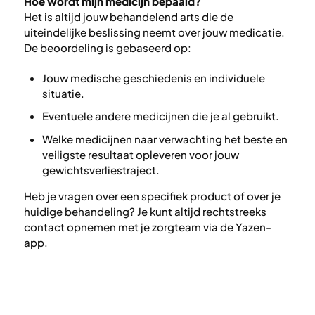
Hoe wordt mijn medicijn bepaald?
Het is altijd jouw behandelend arts die de
uiteindelijke beslissing neemt over jouw medicatie.
De beoordeling is gebaseerd op:
Jouw medische geschiedenis en individuele
situatie.
Eventuele andere medicijnen die je al gebruikt.
Welke medicijnen naar verwachting het beste en
veiligste resultaat opleveren voor jouw
gewichtsverliestraject.
Heb je vragen over een specifiek product of over je
huidige behandeling? Je kunt altijd rechtstreeks
contact opnemen met je zorgteam via de Yazen-
app.