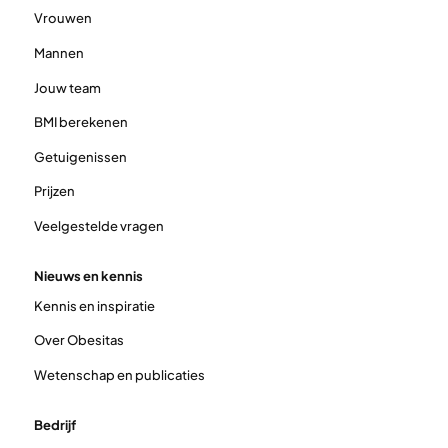
Vrouwen
Mannen
Jouw team
BMI berekenen
Getuigenissen
Prijzen
Veelgestelde vragen
Nieuws en kennis
Kennis en inspiratie
Over Obesitas
Wetenschap en publicaties
Bedrijf