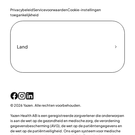
Privacybeleid
Servicevoorwaarden
Cookie-instellingen
toegankelijkheid
Land
© 2026 Yazen. Alle rechten voorbehouden.
Yazen Health AB is een geregistreerde zorgverlener die onderworpen
is aan de wet op de gezondheid en medische zorg, de verordening
gegevensbescherming (AVG), de wet op de patiëntengegevens en
de wet op de patiëntveiligheid. Ons eigen systeem voor medische