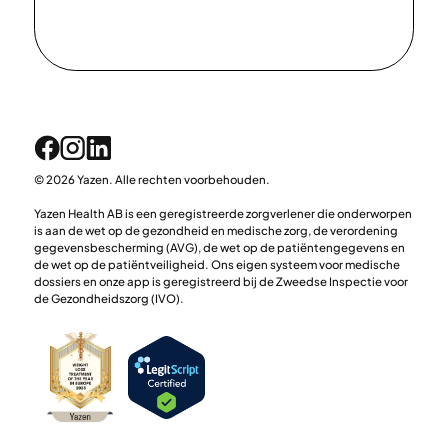
© 2026 Yazen. Alle rechten voorbehouden.
Yazen Health AB is een geregistreerde zorgverlener die onderworpen
is aan de wet op de gezondheid en medische zorg, de verordening
gegevensbescherming (AVG), de wet op de patiëntengegevens en
de wet op de patiëntveiligheid. Ons eigen systeem voor medische
dossiers en onze app is geregistreerd bij de Zweedse Inspectie voor
de Gezondheidszorg (IVO).