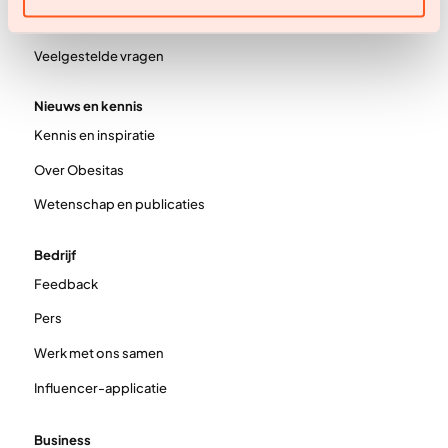
Prijzen
Veelgestelde vragen
Nieuws en kennis
Kennis en inspiratie
Over Obesitas
Wetenschap en publicaties
Bedrijf
Feedback
Pers
Werk met ons samen
Influencer-applicatie
Business