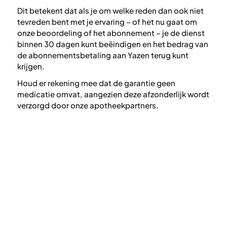
Dit betekent dat als je om welke reden dan ook niet
tevreden bent met je ervaring – of het nu gaat om
onze beoordeling of het abonnement – je de dienst
binnen 30 dagen kunt beëindigen en het bedrag van
de abonnementsbetaling aan Yazen terug kunt
krijgen.
Houd er rekening mee dat de garantie geen
medicatie omvat, aangezien deze afzonderlijk wordt
verzorgd door onze apotheekpartners.