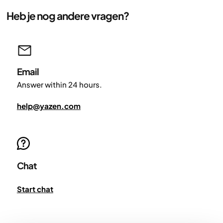
Heb je nog andere vragen?
Email
Answer within 24 hours.
help@yazen.com
Chat
Start chat