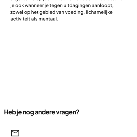
je ook wanneer je tegen uitdagingen aanloopt,
zowel op het gebied van voeding, lichamelijke
activiteit als mentaal.
Heb je nog andere vragen?