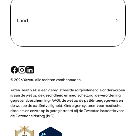
Land
© 2026 Yazen. Alle rechten voorbehouden.
Yazen Health AB is een geregistreerde zorgverlener die onderworpen
is aan de wet op de gezondheid en medische zorg, de verordening
gegevensbescherming (AVG), de wet op de patiëntengegevens en
de wet op de patiëntveiligheid. Ons eigen systeem voor medische
dossiers en onze app is geregistreerd bij de Zweedse Inspectie voor
de Gezondheidszorg (IVO).