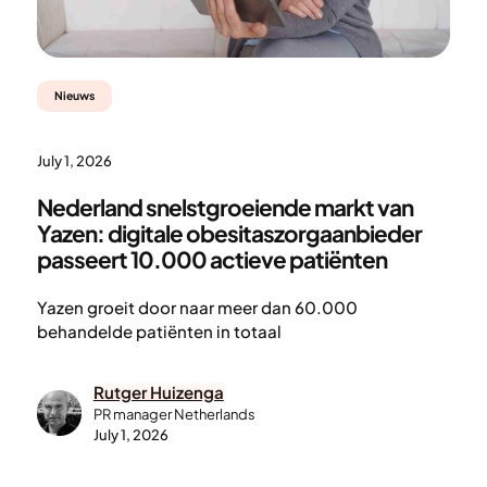
Nieuws
July 1, 2026
Nederland snelstgroeiende markt van
Yazen: digitale obesitaszorgaanbieder
passeert 10.000 actieve patiënten
Yazen groeit door naar meer dan 60.000
behandelde patiënten in totaal
Rutger Huizenga
PR manager Netherlands
July 1, 2026