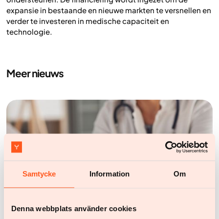
expansie in bestaande en nieuwe markten te versnellen en
verder te investeren in medische capaciteit en
technologie.
Meer nieuws
Samtycke
Information
Om
Denna webbplats använder cookies
Nieuws